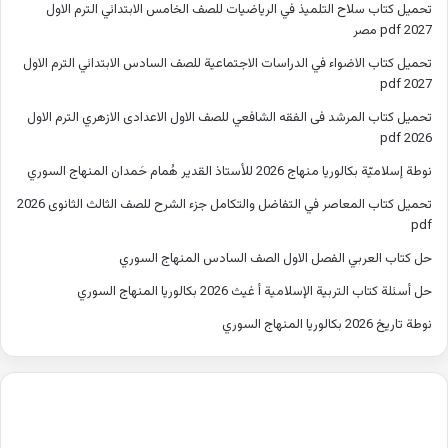
تحميل كتاب سلاح التلميذ في الرياضيات للصف الخامس الابتدائي الترم الاول
2027 pdf مصر
تحميل كتاب الاضواء في الدراسات الاجتماعية للصف السادس الابتدائي الترم الاول
2027 pdf
تحميل كتاب المرشد فى الفقه الشافعي للصف الاول الاعدادى الازهري الترم الاول
2026 pdf
نوطة إسلاميّة بكالوريا منهاج 2026 للأستاذ القدير هُمام حَمدان المنهاج السوري
تحميل كتاب المعاصر في التفاضل والتكامل جزء الشرح للصف الثالث الثانوى 2026
pdf
حل كتاب العربي الفصل الاول الصف السادس المنهاج السوري
حل أسئلة كتاب التربية الإسلامية أ غيث 2026 بكالوريا المنهاج السوري
نوطة تاريخ 2026 بكالوريا المنهاج السوري