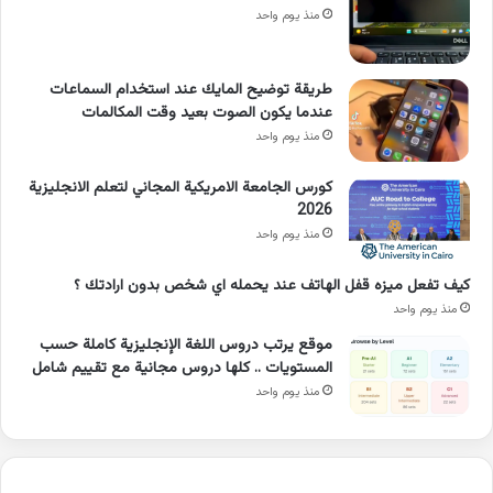
منذ يوم واحد
طريقة توضيح المايك عند استخدام السماعات
عندما يكون الصوت بعيد وقت المكالمات
منذ يوم واحد
كورس الجامعة الامريكية المجاني لتعلم الانجليزية
2026
منذ يوم واحد
كيف تفعل ميزه قفل الهاتف عند يحمله اي شخص بدون ارادتك ؟
منذ يوم واحد
موقع يرتب دروس اللغة الإنجليزية كاملة حسب
المستويات .. كلها دروس مجانية مع تقييم شامل
منذ يوم واحد