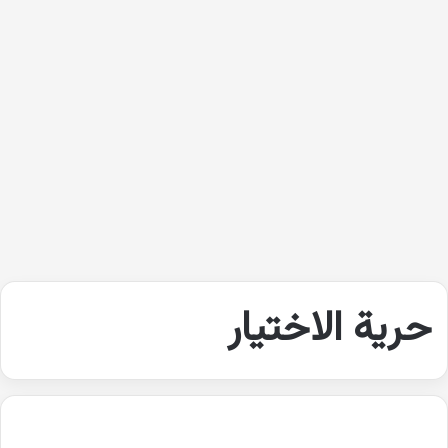
حرية الاختيار