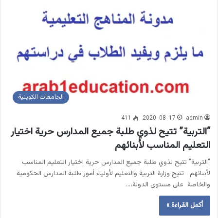
الجامعات الكويتية
411
2020-08-17
admin
“التربية” تتيح لذوي طلبة جميع المدارس حرية اختيار
التعليم المناسب لأبنائهم
“التربية” تتيح لذوي طلبة جميع المدارس حرية اختيار التعليم المناسب
لأبنائهم تتيح وزارة التربية والتعليم لأولياء أمور طلبة المدارس الحكومية
والخاصة على مستوى الدولة،…
أكمل القراءة »