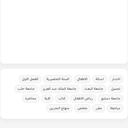
اختبار
اسئلة
الاطفال
السنة التحضيرية
الفصل الاول
تحميل
جامعة البعث
جامعة الملك عبد العزيز
جامعة حلب
جامعة دمشق
رياض الاطفال
كتاب
كلية
محاضرة
مراجعة
مقرر
ملخص
منهاج البحرين