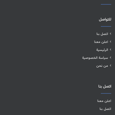
للتواصل
اتصل بنا
اعلن معنا
الرئيسية
سياسة الخصوصية
من نحن
اتصل بنا
اعلن معنا
اتصل بنا