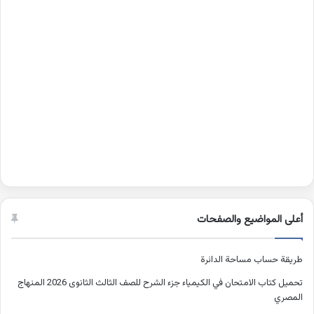
أعلى المواضيع والصفحات
طريقة حساب مساحة الدائرة
تحميل كتاب الامتحان في الكيمياء جزء الشرح للصف الثالث الثانوى 2026 المنهاج
المصري