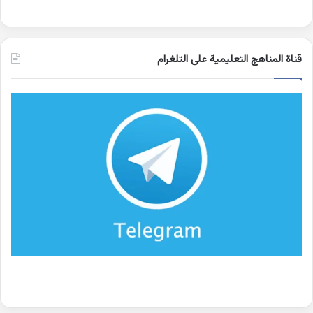
قناة المناهج التعليمية على التلغرام