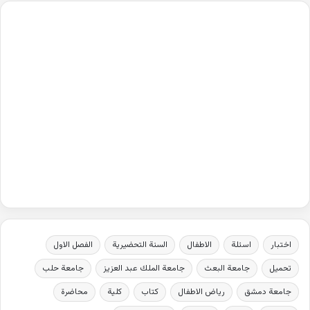
اختبار
اسئلة
الاطفال
السنة التحضيرية
الفصل الاول
تحميل
جامعة البعث
جامعة الملك عبد العزيز
جامعة حلب
جامعة دمشق
رياض الاطفال
كتاب
كلية
محاضرة