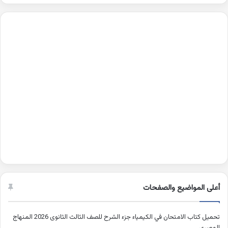
أعلى المواضيع والصفحات
تحميل كتاب الامتحان في الكيمياء جزء الشرح للصف الثالث الثانوى 2026 المنهاج