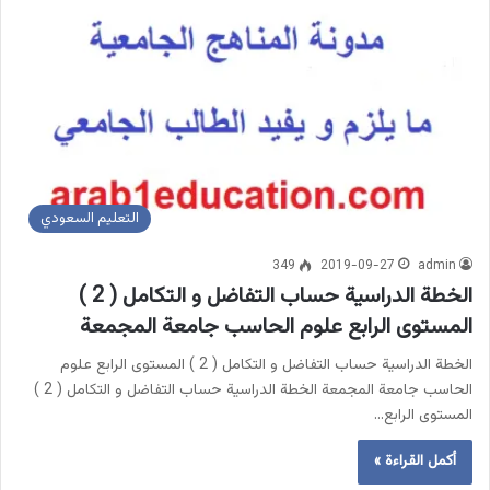
التعليم السعودي
349
2019-09-27
admin
الخطة الدراسية حساب التفاضل و التكامل ( 2 )
المستوى الرابع علوم الحاسب جامعة المجمعة
الخطة الدراسية حساب التفاضل و التكامل ( 2 ) المستوى الرابع علوم
الحاسب جامعة المجمعة الخطة الدراسية حساب التفاضل و التكامل ( 2 )
المستوى الرابع…
أكمل القراءة »