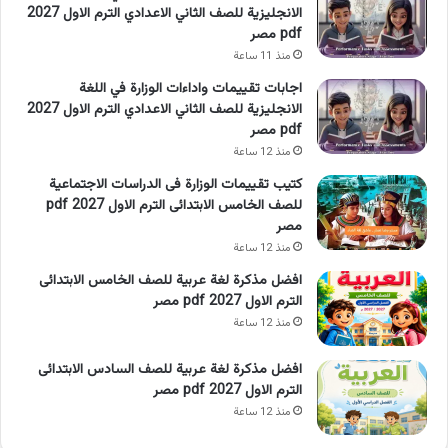
الانجليزية للصف الثاني الاعدادي الترم الاول 2027
pdf مصر
منذ 11 ساعة
اجابات تقييمات واداءات الوزارة في اللغة
الانجليزية للصف الثاني الاعدادي الترم الاول 2027
pdf مصر
منذ 12 ساعة
كتيب تقييمات الوزارة فى الدراسات الاجتماعية
للصف الخامس الابتدائى الترم الاول 2027 pdf
مصر
منذ 12 ساعة
افضل مذكرة لغة عربية للصف الخامس الابتدائى
الترم الاول 2027 pdf مصر
منذ 12 ساعة
افضل مذكرة لغة عربية للصف السادس الابتدائى
الترم الاول 2027 pdf مصر
منذ 12 ساعة