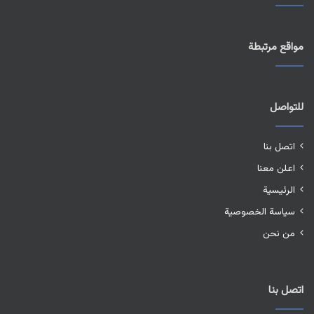
مواقع مرتبطة
للتواصل
اتصل بنا
اعلن معنا
الرئيسية
سياسة الخصوصية
من نحن
اتصل بنا