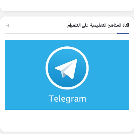
قناة المناهج التعليمية على التلغرام