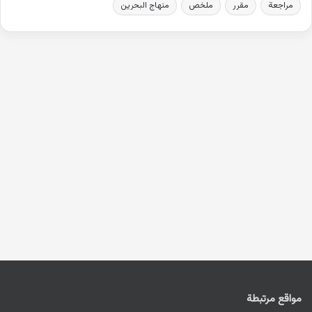
مراجعة
مقرر
ملخص
منهاج البحرين
مواقع مرتبطة