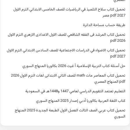
المصري
تحميل كتاب سلاح التلميذ في الرياضيات للصف الخامس الابتدائي الترم الاول
2027 pdf مصر
طريقة حساب مساحة الدائرة
تحميل كتاب المرشد فى الفقه الشافعي للصف الاول الاعدادى الازهري الترم الاول
2026 pdf
تحميل كتاب الاضواء في الدراسات الاجتماعية للصف السادس الابتدائي الترم الاول
2027 pdf
حل أسئلة كتاب التربية الإسلامية أ غيث 2026 بكالوريا المنهاج السوري
تحميل كتاب المعاصر ماث math للصف الثاني الابتدائى لغات الترم الاول 2026
pdf المنهاج المصري
التعليم تعتمد التقويم الدراسي لعامي 1447 و1448هـ في السعودية
كتاب اللغة العربية بكالوريا أدبي إصدار 2025 المنهاج السوري
تحميل كتاب عربي الصف الثالث الفصل الاول الطبعة الجديدة 2025 المنهاج
السوري