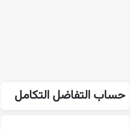
حساب التفاضل التكامل