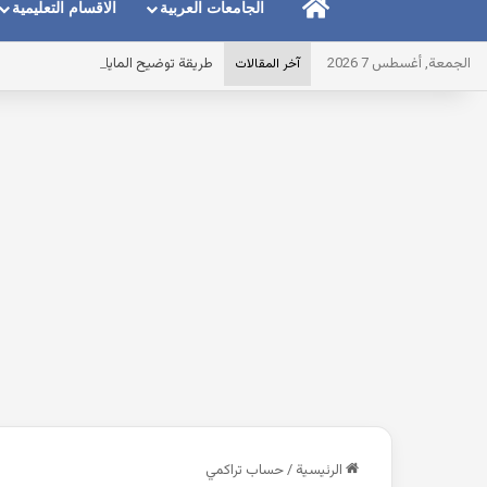
الرئيسية
الجامعات العربية
الاقسام التعليمية
الجمعة, أغسطس 7 2026
طريقة توضيح المايك عند استخدام الس
آخر المقالات
الرئيسية
/
حساب تراكمي