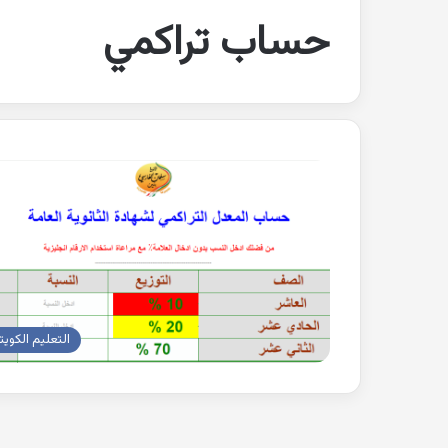
حساب تراكمي
التعليم الكويت