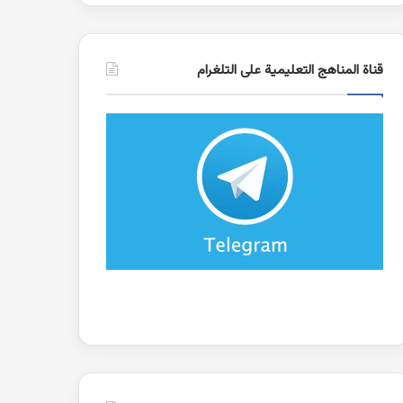
قناة المناهج التعليمية على التلغرام