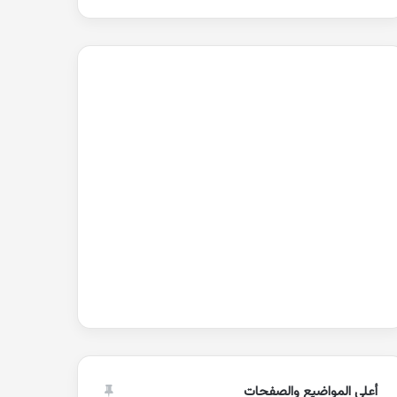
أعلى المواضيع والصفحات