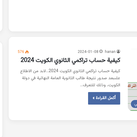
576
2024-01-08
hanan
كيفية حساب تراكمي الثانوي الكويت 2024
كيفية حساب تراكمي الثانوي الكويت 2024…لابد من الاطلاع
علىبعد صدور نتيجة طالب الثانوية العامة النهائية في دولة
الكويت، وذلك للتعرف…
أكمل القراءة »
ي