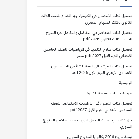
تحميل كتاب الامتحان في الكيمياء جزء الشرح للصف الثالث
الثانوى 2026 المنهاج المصري
تحميل كتاب المعاصر في التفاضل والتكامل جزء الشرح
للصف الثالث الثانوى 2026 pdf
تحميل كتاب سلاح التلميذ في الرياضيات للصف الخامس
الابتدائي الترم الاول 2027 pdf مصر
تحميل كتاب المرشد فى الفقه الشافعي للصف الاول
الاعدادى الازهري الترم الاول 2026 pdf
الرئيسية
طريقة حساب مساحة الدائرة
تحميل كتاب الاضواء في الدراسات الاجتماعية للصف
السادس الابتدائي الترم الاول 2027 pdf
حل كتاب الرياضيات الفصل الاول الصف السادس المنهاج
السوري
نوطة تاريخ 2026 بكالوريا المنهاج السوري