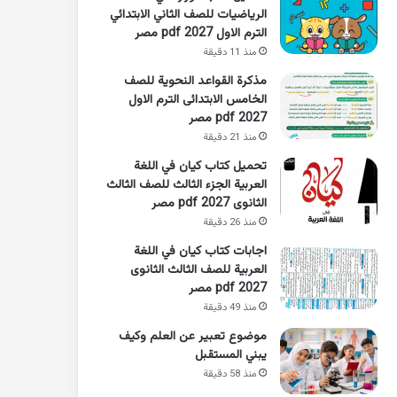
الرياضيات للصف الثاني الابتدائي
الترم الاول 2027 pdf مصر
منذ 11 دقيقة
مذكرة القواعد النحوية للصف
الخامس الابتدائى الترم الاول
2027 pdf مصر
منذ 21 دقيقة
تحميل كتاب كيان في اللغة
العربية الجزء الثالث للصف الثالث
الثانوى 2027 pdf مصر
منذ 26 دقيقة
اجابات كتاب كيان في اللغة
العربية للصف الثالث الثانوى
2027 pdf مصر
منذ 49 دقيقة
موضوع تعبير عن العلم وكيف
يبني المستقبل
منذ 58 دقيقة