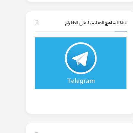
قناة المناهج التعليمية على التلغرام