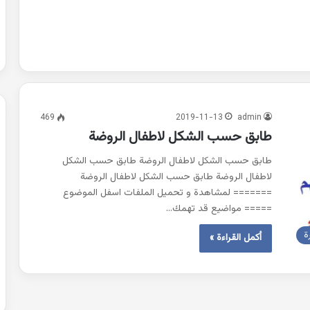
469
2019-11-13
admin
طابق حسب الشكل لاطفال الروضة
طابق حسب الشكل لاطفال الروضة طابق حسب الشكل
لاطفال الروضة طابق حسب الشكل لاطفال الروضة
======= لمشاهدة و تحميل الملفات اسفل الموضوع
===== مواضيع قد تهمك…
ة
أكمل القراءة »