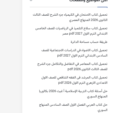
أعلى المواضيع والصفحات
تحميل كتاب الامتحان في الكيمياء جزء الشرح للصف الثالث
الثانوى 2026 المنهاج المصري
تحميل كتاب سلاح التلميذ في الرياضيات للصف الخامس
الابتدائي الترم الاول 2027 pdf مصر
طريقة حساب مساحة الدائرة
تحميل كتاب الاضواء في الدراسات الاجتماعية للصف
السادس الابتدائي الترم الاول 2027 pdf
تحميل كتاب المعاصر في التفاضل والتكامل جزء الشرح
للصف الثالث الثانوى 2026 pdf
تحميل كتاب المرشد فى الفقه الشافعي للصف الاول
الاعدادى الازهري الترم الاول 2026 pdf
حل أسئلة كتاب التربية الإسلامية أ غيث 2026 بكالوريا
المنهاج السوري
حل كتاب العربي الفصل الاول الصف السادس المنهاج
السوري