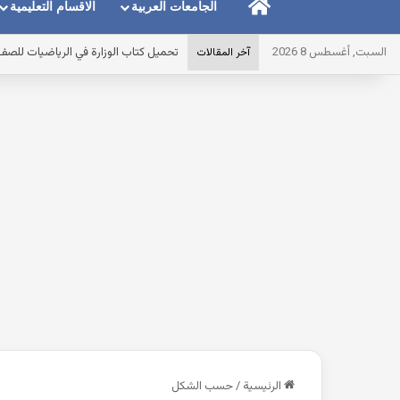
الرئيسية
الجامعات العربية
الاقسام التعليمية
السبت, أغسطس 8 2026
تحميل كتاب الوزارة في الرياضيات للصف الثاني الا
آخر المقالات
الرئيسية
/
حسب الشكل