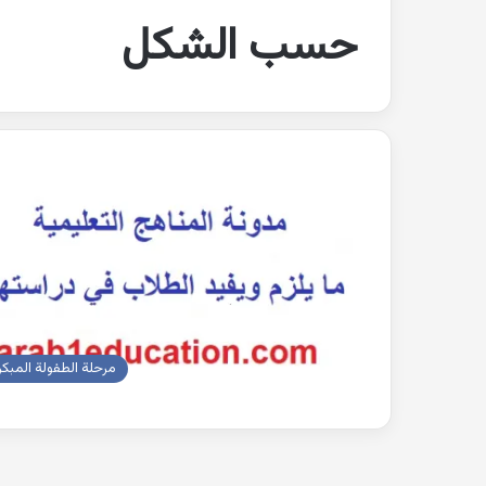
حسب الشكل
مرحلة الطفولة المبكر