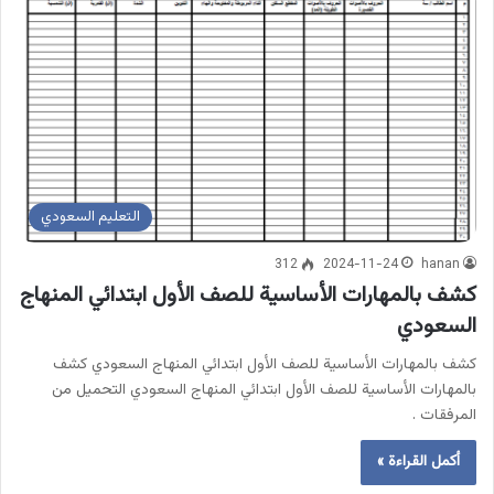
التعليم السعودي
312
2024-11-24
hanan
كشف بالمهارات الأساسية للصف الأول ابتدائي المنهاج
السعودي
كشف بالمهارات الأساسية للصف الأول ابتدائي المنهاج السعودي كشف
بالمهارات الأساسية للصف الأول ابتدائي المنهاج السعودي التحميل من
المرفقات .
أكمل القراءة »