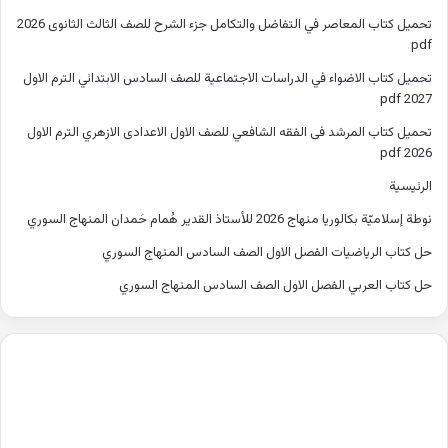
تحميل كتاب المعاصر في التفاضل والتكامل جزء الشرح للصف الثالث الثانوى 2026
pdf
تحميل كتاب الاضواء في الدراسات الاجتماعية للصف السادس الابتدائي الترم الاول
2027 pdf
تحميل كتاب المرشد فى الفقه الشافعي للصف الاول الاعدادى الازهري الترم الاول
2026 pdf
الرئيسية
نوطة إسلاميّة بكالوريا منهاج 2026 للأستاذ القدير هُمام حَمدان المنهاج السوري
حل كتاب الرياضيات الفصل الاول الصف السادس المنهاج السوري
حل كتاب العربي الفصل الاول الصف السادس المنهاج السوري