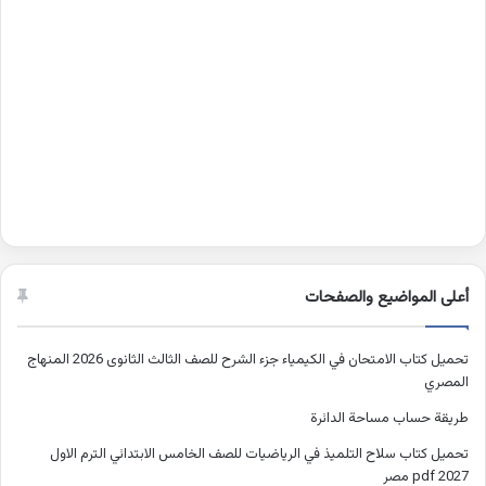
أعلى المواضيع والصفحات
تحميل كتاب الامتحان في الكيمياء جزء الشرح للصف الثالث الثانوى 2026 المنهاج
المصري
طريقة حساب مساحة الدائرة
تحميل كتاب سلاح التلميذ في الرياضيات للصف الخامس الابتدائي الترم الاول
2027 pdf مصر