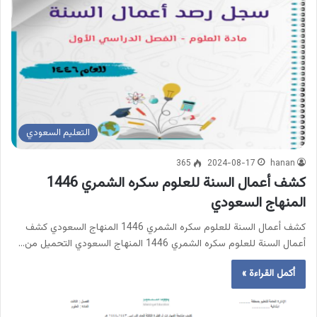
التعليم السعودي
365
2024-08-17
hanan
كشف أعمال السنة للعلوم سكره الشمري 1446
المنهاج السعودي
كشف أعمال السنة للعلوم سكره الشمري 1446 المنهاج السعودي كشف
أعمال السنة للعلوم سكره الشمري 1446 المنهاج السعودي التحميل من…
أكمل القراءة »