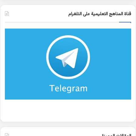
قناة المناهج التعليمية على التلغرام