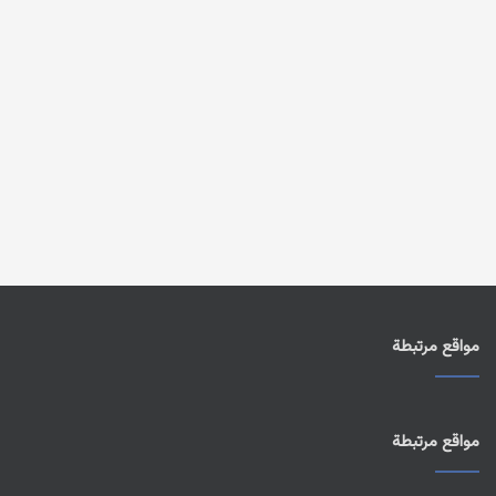
مواقع مرتبطة
مواقع مرتبطة