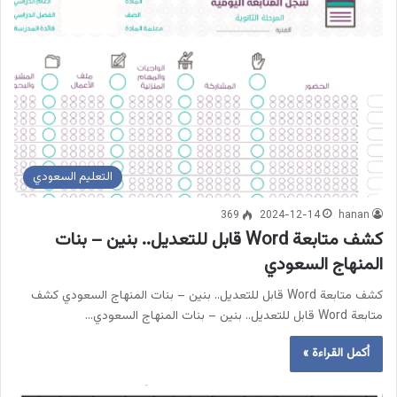
التعليم السعودي
369
2024-12-14
hanan
كشف متابعة Word قابل للتعديل.. ‏بنين – بنات
المنهاج السعودي
كشف متابعة Word قابل للتعديل.. ‏بنين – بنات المنهاج السعودي كشف
متابعة Word قابل للتعديل.. ‏بنين – بنات المنهاج السعودي…
أكمل القراءة »