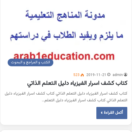
الكتب و المراجع و البحوث
523
2019-11-21
admin
كتاب كشف اسرار الفيزياء دليل التعلم الذاتي
كتاب كشف اسرار الفيزياء دليل التعلم الذاتي كتاب كشف اسرار الفيزياء دليل
التعلم الذاتي كتاب كشف اسرار الفيزياء دليل التعلم…
أكمل القراءة »