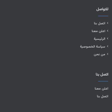
للتواصل
اتصل بنا
اعلن معنا
الرئيسية
سياسة الخصوصية
من نحن
اتصل بنا
اعلن معنا
اتصل بنا