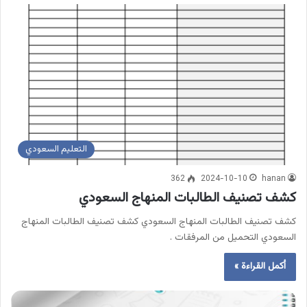
التعليم السعودي
362
2024-10-10
hanan
كشف تصنيف الطالبات المنهاج السعودي
كشف تصنيف الطالبات المنهاج السعودي كشف تصنيف الطالبات المنهاج
السعودي التحميل من المرفقات .
أكمل القراءة »