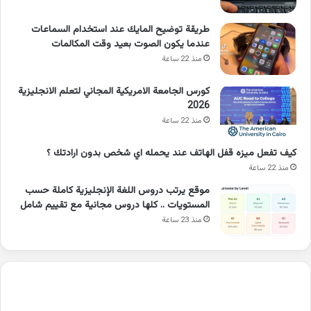
طريقة توضيح المايك عند استخدام السماعات
عندما يكون الصوت بعيد وقت المكالمات
منذ 22 ساعة
كورس الجامعة الامريكية المجاني لتعلم الانجليزية
2026
منذ 22 ساعة
كيف تفعل ميزه قفل الهاتف عند يحمله اي شخص بدون ارادتك ؟
منذ 22 ساعة
موقع يرتب دروس اللغة الإنجليزية كاملة حسب
المستويات .. كلها دروس مجانية مع تقييم شامل
منذ 23 ساعة