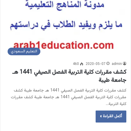
التعليم السعودي
460
2020-05-07
admin
كشف مقررات كلية التربية الفصل الصيفي 1441 هـ
جامعة طيبة
كشف مقررات كلية التربية الفصل الصيفي 1441 هـ جامعة طيبة كشف
مقررات كلية التربية الفصل الصيفي 1441 هـ جامعة طيبة كشف مقررات
كلية التربية…
أكمل القراءة »