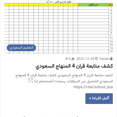
التعليم السعودي
413
2022-12-03
hanan
كشف متابعة قران 4 المنهاج السعودي
كشف متابعة قران 4 المنهاج السعودي كشف متابعة قران 4 المنهاج
السعودي التحميل من المرفقات يسعدنا أنضمامكم لنا 👇👇
https://t.me/school_ksa
أكمل القراءة »