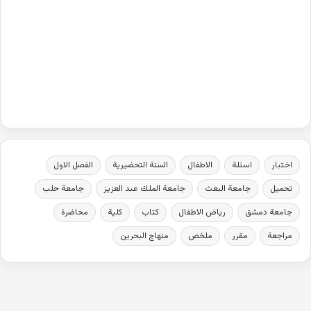
اختبار
اسئلة
الاطفال
السنة التحضيرية
الفصل الاول
تحميل
جامعة البعث
جامعة الملك عبد العزيز
جامعة حلب
جامعة دمشق
رياض الاطفال
كتاب
كلية
محاضرة
مراجعة
مقرر
ملخص
منهاج البحرين