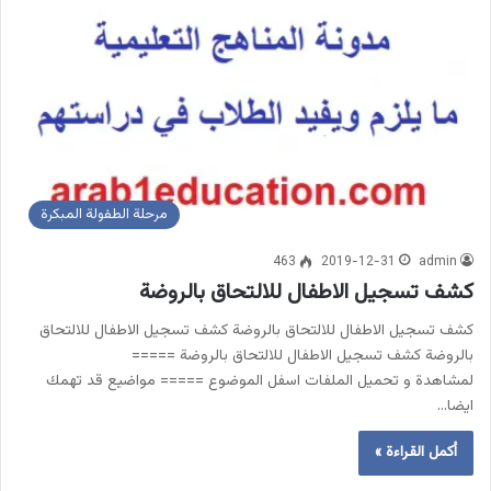
مرحلة الطفولة المبكرة
463
2019-12-31
admin
كشف تسجيل الاطفال للالتحاق بالروضة
كشف تسجيل الاطفال للالتحاق بالروضة كشف تسجيل الاطفال للالتحاق
بالروضة كشف تسجيل الاطفال للالتحاق بالروضة =====
لمشاهدة و تحميل الملفات اسفل الموضوع ===== مواضيع قد تهمك
ايضا…
أكمل القراءة »