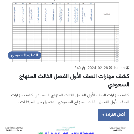
التعليم السعودي
340
2024-02-28
hanan
كشف مهارات الصف الأول الفصل الثالث المنهاج
السعودي
كشف مهارات الصف الأول الفصل الثالث المنهاج السعودي كشف مهارات
الصف الأول الفصل الثالث المنهاج السعودي التحميل من المرفقات .
أكمل القراءة »