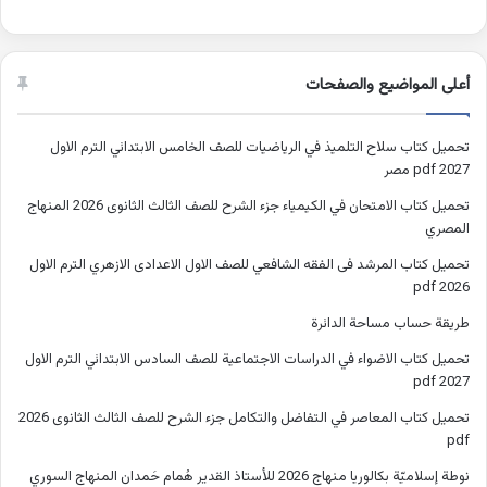
أعلى المواضيع والصفحات
تحميل كتاب سلاح التلميذ في الرياضيات للصف الخامس الابتدائي الترم الاول
2027 pdf مصر
تحميل كتاب الامتحان في الكيمياء جزء الشرح للصف الثالث الثانوى 2026 المنهاج
المصري
تحميل كتاب المرشد فى الفقه الشافعي للصف الاول الاعدادى الازهري الترم الاول
2026 pdf
طريقة حساب مساحة الدائرة
تحميل كتاب الاضواء في الدراسات الاجتماعية للصف السادس الابتدائي الترم الاول
2027 pdf
تحميل كتاب المعاصر في التفاضل والتكامل جزء الشرح للصف الثالث الثانوى 2026
pdf
نوطة إسلاميّة بكالوريا منهاج 2026 للأستاذ القدير هُمام حَمدان المنهاج السوري