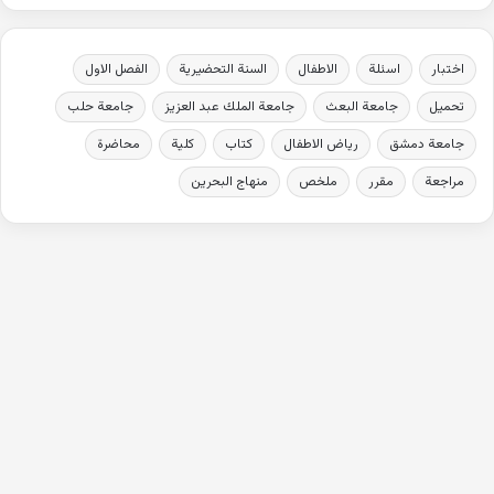
اختبار
اسئلة
الاطفال
السنة التحضيرية
الفصل الاول
تحميل
جامعة البعث
جامعة الملك عبد العزيز
جامعة حلب
جامعة دمشق
رياض الاطفال
كتاب
كلية
محاضرة
مراجعة
مقرر
ملخص
منهاج البحرين