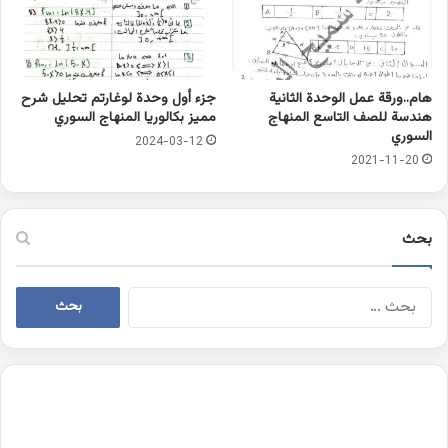
هام..ورقة عمل الوحدة الثانية
جزء أول وحدة لوغارتم تحليل شرح
هندسة للصف التاسع المنهاج
مميز بكالوريا المنهاج السوري
السوري
2024-03-12
2021-11-20
بحث
البحث
عن: