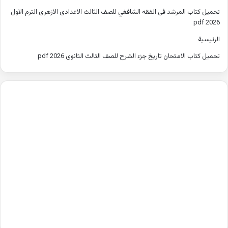
تحميل كتاب المرشد فى الفقه الشافغي للصف الثالث الاعدادى الازهرى الترم الاول
2026 pdf
الرئيسية
تحميل كتاب الامتحان تاريخ جزء الشرح للصف الثالث الثانوى 2026 pdf