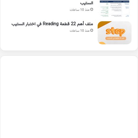
الستيب
منذ 10 ساعات
ملف أهم 22 قطعة Reading في اختبار الستيب
منذ 10 ساعات