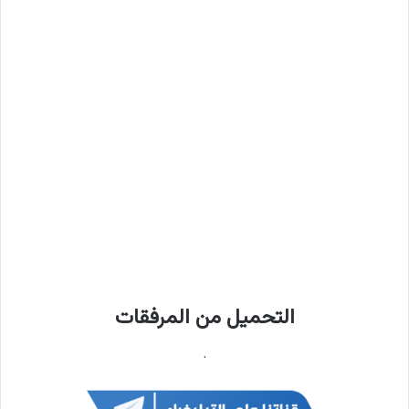
التحميل من المرفقات
.