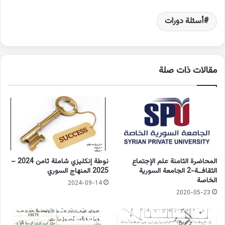
أسئلة دورات
مقالات ذات صلة
المحاضرة الثامنة علم الإجتماع
نوطة إنكليزي شاملة ثامن 2024 –
الثقافــة-2 الجامعة السورية
2025 المنهاج السوري
الخاصة
2024-09-14
2020-05-23