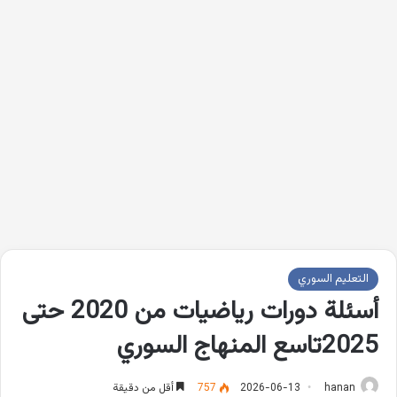
التعليم السوري
أسئلة دورات رياضيات من 2020 حتى
2025تاسع المنهاج السوري
hanan
2026-06-13
757
أقل من دقيقة