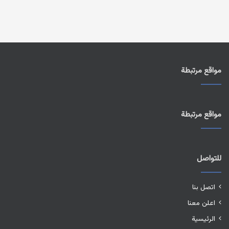
مواقع مرتبطة
مواقع مرتبطة
للتواصل
اتصل بنا
اعلن معنا
الرئيسية