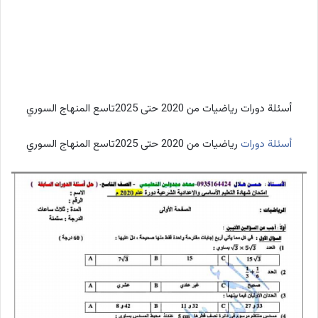
أسئلة دورات رياضيات من 2020 حتى 2025تاسع المنهاج السوري
أسئلة دورات
رياضيات من 2020 حتى 2025تاسع المنهاج السوري