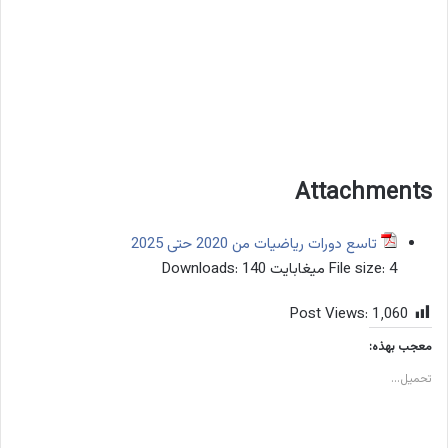
Attachments
تاسع دورات رياضيات من 2020 حتى 2025
4 ميغابايت
File size:
140
Downloads:
Post Views:
1٬060
معجب بهذه:
تحميل...