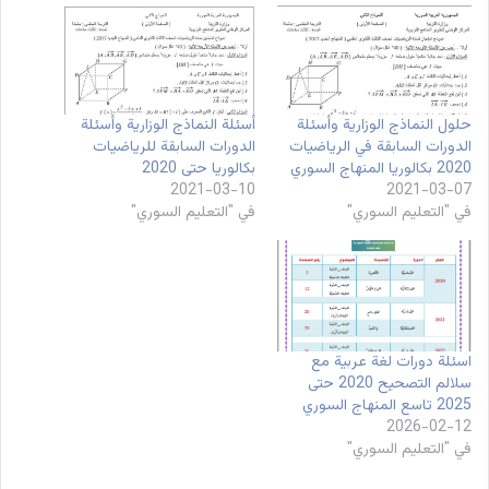
حلول النماذج الوزارية وأسئلة
أسئلة النماذج الوزارية وأسئلة
الدورات السابقة في الرياضيات
الدورات السابقة للرياضيات
2020 بكالوريا المنهاج السوري
بكالوريا حتى 2020
2021-03-10
2021-03-07
في "التعليم السوري"
في "التعليم السوري"
اسئلة دورات لغة عربية مع
سلالم التصحيح 2020 حتى
2025 تاسع المنهاج السوري
2026-02-12
في "التعليم السوري"