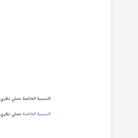
النسبية الخاصة عملي نظري أ 
النسبية الخاصة
عملي نظري أ 