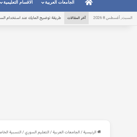
الرئيسية
الجامعات العربية
الاقسام التعليمية
السبت, أغسطس 8 2026
طريقة توضيح المايك عند استخدام الس
آخر المقالات
الرئيسية
/
الجامعات العربية
/
التعليم السوري
/
النسبية الخاص