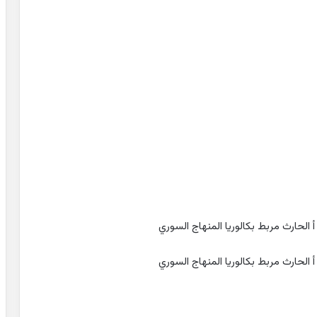
الحارث مربط بكالوريا المنهاج السوري
الحارث مربط بكالوريا المنهاج السوري