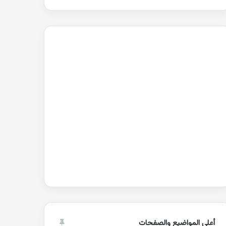
أعلى المواضيع والصفحات