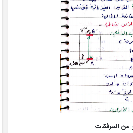
 من المرفقات