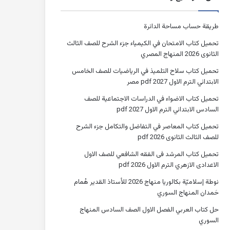
طريقة حساب مساحة الدائرة
تحميل كتاب الامتحان في الكيمياء جزء الشرح للصف الثالث
الثانوى 2026 المنهاج المصري
تحميل كتاب سلاح التلميذ في الرياضيات للصف الخامس
الابتدائي الترم الاول 2027 pdf مصر
تحميل كتاب الاضواء في الدراسات الاجتماعية للصف
السادس الابتدائي الترم الاول 2027 pdf
تحميل كتاب المعاصر في التفاضل والتكامل جزء الشرح
للصف الثالث الثانوى 2026 pdf
تحميل كتاب المرشد فى الفقه الشافعي للصف الاول
الاعدادى الازهري الترم الاول 2026 pdf
نوطة إسلاميّة بكالوريا منهاج 2026 للأستاذ القدير هُمام
حَمدان المنهاج السوري
حل كتاب العربي الفصل الاول الصف السادس المنهاج
السوري