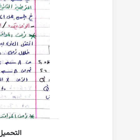
التحميل