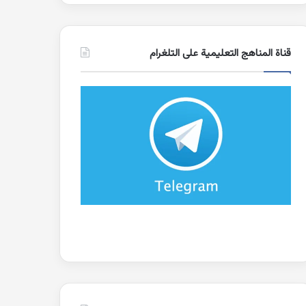
قناة المناهج التعليمية على التلغرام