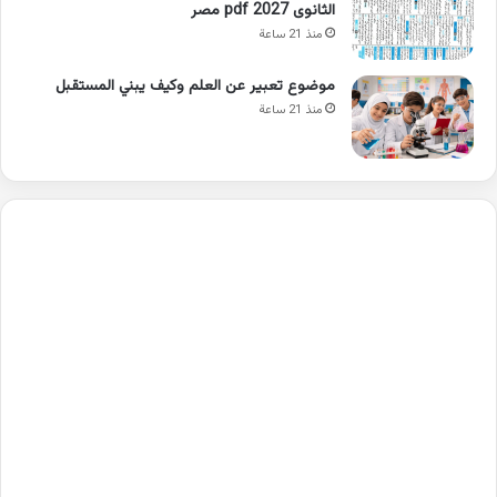
الثانوى 2027 pdf مصر
منذ 21 ساعة
موضوع تعبير عن العلم وكيف يبني المستقبل
منذ 21 ساعة