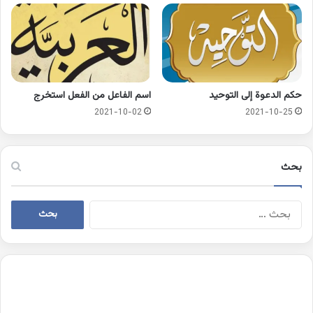
حكم الدعوة إلى التوحيد
اسم الفاعل من الفعل استخرج
2021-10-02
2021-10-25
بحث
البحث
عن: