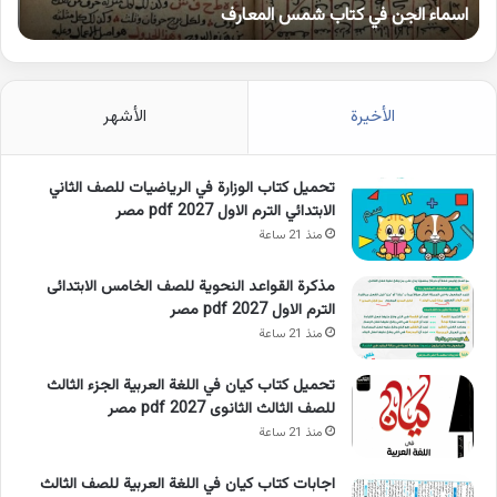
اسماء الجن في كتاب شمس المعارف
ك
الأخيرة
الأشهر
تحميل كتاب الوزارة في الرياضيات للصف الثاني
الابتدائي الترم الاول 2027 pdf مصر
منذ 21 ساعة
مذكرة القواعد النحوية للصف الخامس الابتدائى
الترم الاول 2027 pdf مصر
منذ 21 ساعة
تحميل كتاب كيان في اللغة العربية الجزء الثالث
للصف الثالث الثانوى 2027 pdf مصر
منذ 21 ساعة
اجابات كتاب كيان في اللغة العربية للصف الثالث