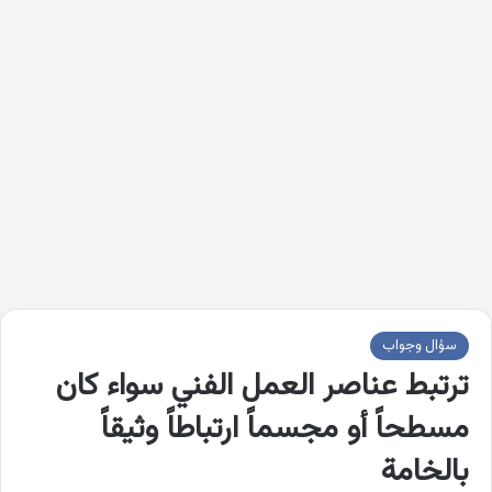
سؤال وجواب
ترتبط عناصر العمل الفني سواء كان
مسطحاً أو مجسماً ارتباطاً وثيقاً
بالخامة