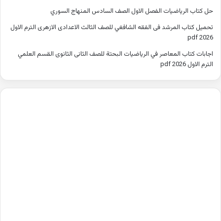
حل كتاب الرياضيات الفصل الاول الصف السادس المنهاج السوري
تحميل كتاب المرشد فى الفقه الشافغي للصف الثالث الاعدادى الازهرى الترم الاول
2026 pdf
اجابات كتاب المعاصر في الرياضيات البحتة للصف الثانى الثانوى القسم العلمي
الترم الاول 2026 pdf