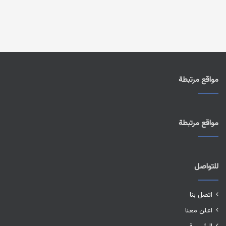
مواقع مرتبطة
مواقع مرتبطة
للتواصل
اتصل بنا
اعلن معنا