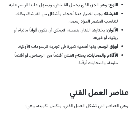
اللوح:
وهو الجزء الذي يحمل القماش، ويسهل علينا الرسم عليه.
الفرشاة:
يجب اختيار عدة أحجام وأشكال من الفرشاة، وذلك
لتناسب العنصر المراد رسمه.
الألوان:
يختارها الفنان بنفسه، فيمكن أن تكون ألواناً مائية، أو
زيتية، أو غيرها.
أوراق الرسم:
ولها أهمية كبيرة في تجربة الرسومات الأوليًة.
الأقلام والمحايات:
يحتاج الفنان أقلاماً من الرصاص، أو أقلاماً
ملونة، والمحايات أيضًا.
عناصر العمل الفني
وهي العناصر التي تشكل العمل الفني، وتكمل تكوينه، وهي: