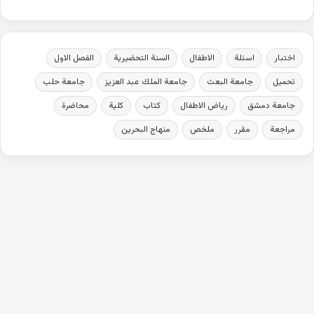
اختبار
اسئلة
الاطفال
السنة التحضيرية
الفصل الاول
تحميل
جامعة البعث
جامعة الملك عبد العزيز
جامعة حلب
جامعة دمشق
رياض الاطفال
كتاب
كلية
محاضرة
مراجعة
مقرر
ملخص
منهاج البحرين