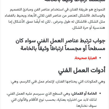
النموذج هو طريقة الفنان في استخدام عناصر الفن ومبادئ التصميم
والوسائط، فالشكل كعنصر من عناصر الفن ثلاثي الأبعاد ويحيط بالفضاء
مثل الشكل، فالشكل له طول وعرض ، لكن له أيضًا عمق. الأشكال إما
هندسية أو حرة الشكل.
جواب ترتبط عناصر العمل الفني سواء كان
مسطحاً أو مجسماً ارتباطاً وثيقاً بالخامة
العبارة صحيحة.
أدوات العمل الفني
وهي المكونات التي يحتاجها الفنان، لإتمام عمل فني كالرسم، وهي:
الخامة أو القماش:
وهي السطح الذي سيرسم عليه العمل الفني،
لذلك لابد من اختياره بعناية، بحسب نوع الأقلام والألوان التي
سوف نختارها.