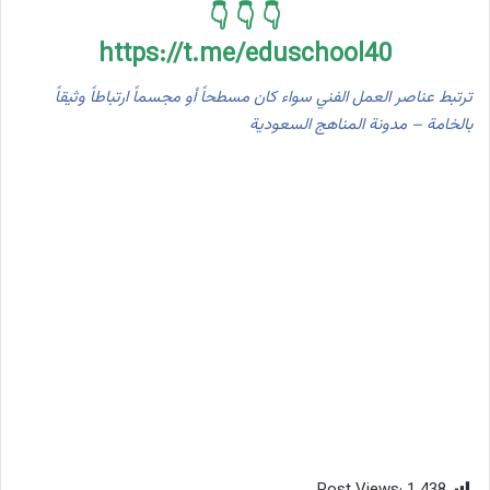
👇 👇 👇
https://t.me/eduschool40
ترتبط عناصر العمل الفني سواء كان مسطحاً أو مجسماً ارتباطاً وثيقاً
بالخامة – مدونة المناهج السعودية