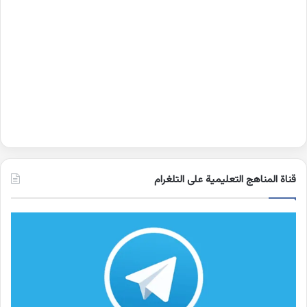
قناة المناهج التعليمية على التلغرام