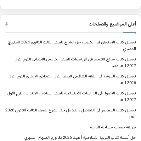
أعلى المواضيع والصفحات
تحميل كتاب الامتحان في الكيمياء جزء الشرح للصف الثالث الثانوى 2026 المنهاج
المصري
تحميل كتاب سلاح التلميذ في الرياضيات للصف الخامس الابتدائي الترم الاول
2027 pdf مصر
تحميل كتاب المرشد فى الفقه الشافعي للصف الاول الاعدادى الازهري الترم الاول
2026 pdf
تحميل كتاب الاضواء في الدراسات الاجتماعية للصف السادس الابتدائي الترم الاول
2027 pdf
تحميل كتاب المعاصر في التفاضل والتكامل جزء الشرح للصف الثالث الثانوى 2026
pdf
طريقة حساب مساحة الدائرة
حل أسئلة كتاب التربية الإسلامية أ غيث 2026 بكالوريا المنهاج السوري