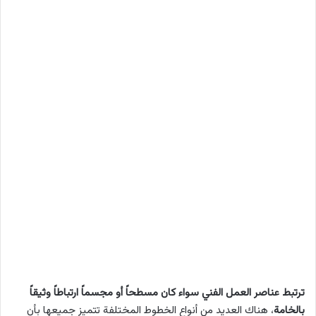
ترتبط عناصر العمل الفني سواء كان مسطحاً أو مجسماً ارتباطاً وثيقاً
بالخامة
، هناك العديد من أنواع الخطوط المختلفة تتميز جميعها بأن