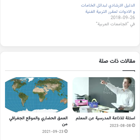
الدليل الارشادي لبدائل الخامات
و الادوات لمقرر التربية الفنية
2018-09-26
في "الجامعات العربية"
مقالات ذات صلة
اسئلة للاذاعة المدرسية عن المعلم
العمق الحضاري والموقع الجغرافي
من
2023-08-08
2021-09-23