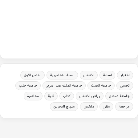
اختبار
اسئلة
الاطفال
السنة التحضيرية
الفصل الاول
تحميل
جامعة البعث
جامعة الملك عبد العزيز
جامعة حلب
جامعة دمشق
رياض الاطفال
كتاب
كلية
محاضرة
مراجعة
مقرر
ملخص
منهاج البحرين