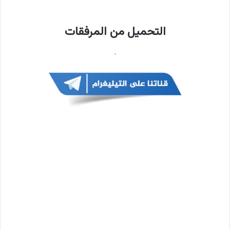
التحميل من المرفقات
.