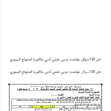
حل 150سؤال مؤتمت عربي علمي أدبي بكالوريا المنهاج السوري
حل 150
سؤال
مؤتمت عربي علمي أدبي بكالوريا المنهاج السوري