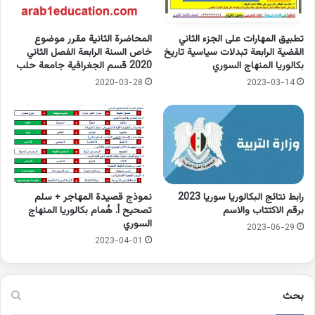
تطبيق المهارات على الجزء الثاني
المحاضرة الثانية مقرر موضوع
القضية الرابعة تبدلات سياسية تاريخ
خاص السنة الرابعة الفصل الثاني
بكالوريا المنهاج السوري
2020 قسم الجغرافية جامعة حلب
2020-03-28
2023-03-14
رابط نتائج البكالوريا سوريا 2023
نموذج قصيدة المهاجر + سلم
برقم الاكتتاب والاسم
تصحيح أ. هُمام بكالوريا المنهاج
السوري
2023-06-29
2023-04-01
بحث