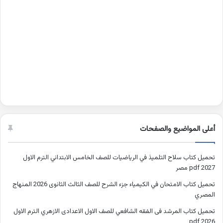
أعلى المواضيع والصفحات
تحميل كتاب سلاح التلميذ في الرياضيات للصف الخامس الابتدائي الترم الاول
2027 pdf مصر
تحميل كتاب الامتحان في الكيمياء جزء الشرح للصف الثالث الثانوى 2026 المنهاج
المصري
تحميل كتاب المرشد فى الفقه الشافعي للصف الاول الاعدادى الازهري الترم الاول
2026 pdf