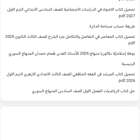
تحميل كتاب الاضواء في الدراسات الاجتماعية للصف السادس الابتدائي الترم الاول
2027 pdf
طريقة حساب مساحة الدائرة
تحميل كتاب المعاصر في التفاضل والتكامل جزء الشرح للصف الثالث الثانوى 2026
pdf
نوطة إسلاميّة بكالوريا منهاج 2026 للأستاذ القدير هُمام حَمدان المنهاج السوري
الرئيسية
تحميل كتاب المرشد فى الفقه الشافغي للصف الثالث الاعدادى الازهرى الترم الاول
2026 pdf
حل كتاب الرياضيات الفصل الاول الصف السادس المنهاج السوري