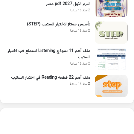
الترم الاول pdf 2027 مصر
منذ 16 ساعة
تأسيس ممتاز لاختبار الستيب (STEP)
منذ 16 ساعة
ملف أهم 11 نموذج Listening استماع فب اختبار
الستيب
منذ 16 ساعة
ملف أهم 22 قطعة Reading في اختبار الستيب
منذ 16 ساعة