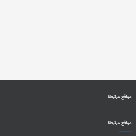
مواقع مرتبطة
مواقع مرتبطة