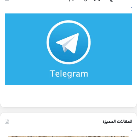
المقالات المميزة