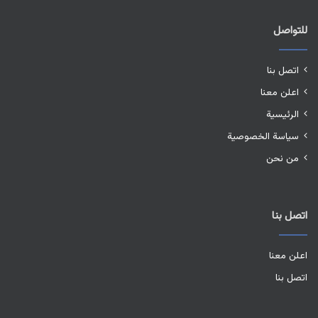
للتواصل
اتصل بنا
اعلن معنا
الرئيسية
سياسة الخصوصية
من نحن
اتصل بنا
اعلن معنا
اتصل بنا