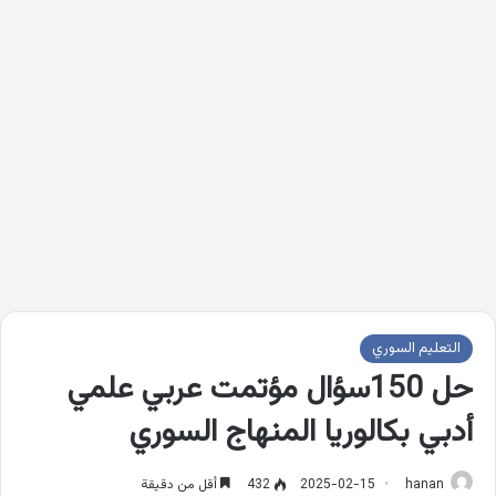
التعليم السوري
حل 150سؤال مؤتمت عربي علمي
أدبي بكالوريا المنهاج السوري
hanan
2025-02-15
432
أقل من دقيقة