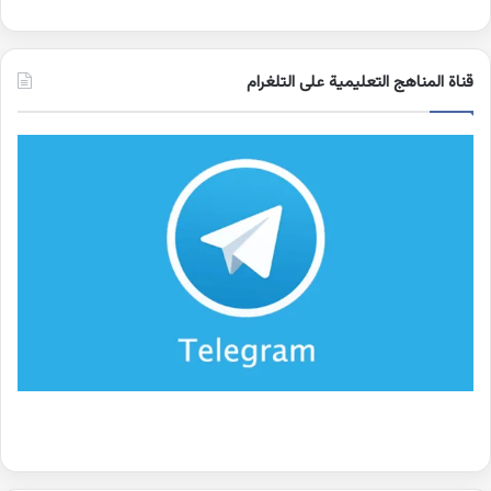
قناة المناهج التعليمية على التلغرام