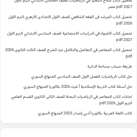
تحميل كتاب سلاح التلميذ في الرياضيات للصف الخامس الابتدائي الترم الاول
2027 pdf مصر
تحميل كتاب المرشد فى الفقه الشافعي للصف الاول الاعدادى الازهري الترم الاول
2026 pdf
تحميل كتاب الاضواء في الدراسات الاجتماعية للصف السادس الابتدائي الترم الاول
2027 pdf
تحميل كتاب المعاصر في التفاضل والتكامل جزء الشرح للصف الثالث الثانوى 2026
pdf
طريقة حساب مساحة الدائرة
حل كتاب الرياضيات الفصل الاول الصف السادس المنهاج السوري
حل أسئلة كتاب التربية الإسلامية أ غيث 2026 بكالوريا المنهاج السوري
اجابات كتاب المعاصر في الرياضيات البحتة للصف الثانى الثانوى القسم العلمي
الترم الاول 2026 pdf
كتاب اللغة العربية بكالوريا أدبي إصدار 2025 المنهاج السوري