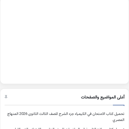
أعلى المواضيع والصفحات
تحميل كتاب الامتحان في الكيمياء جزء الشرح للصف الثالث الثانوى 2026 المنهاج
المصري