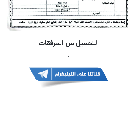
التحميل من المرفقات
.