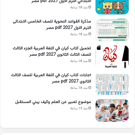
الابتدائي الترم الاول 2027 pdf مصر
منذ 18 ساعة
مذكرة القواعد النحوية للصف الخامس الابتدائى
الترم الاول 2027 pdf مصر
منذ 18 ساعة
تحميل كتاب كيان في اللغة العربية الجزء الثالث
للصف الثالث الثانوى 2027 pdf مصر
منذ 18 ساعة
اجابات كتاب كيان في اللغة العربية للصف الثالث
الثانوى 2027 pdf مصر
منذ 18 ساعة
موضوع تعبير عن العلم وكيف يبني المستقبل
منذ 19 ساعة