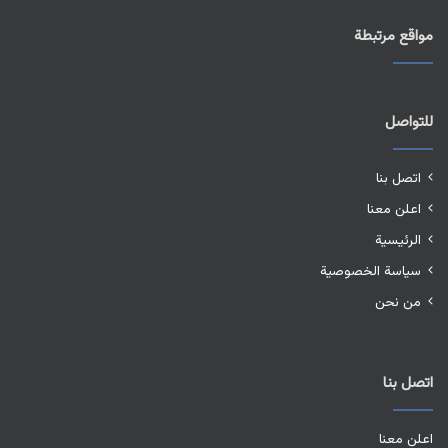
مواقع مرتبطة
للتواصل
اتصل بنا
اعلن معنا
الرئيسية
سياسة الخصوصية
من نحن
اتصل بنا
اعلن معنا