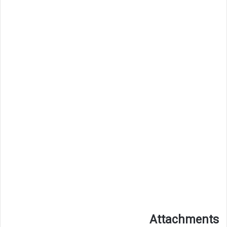
Attachments