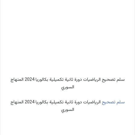
سلم تصحيح الرياضيات دورة ثانية تكميلية بكالوريا 2024 المنهاج
السوري
سلم تصحيح
الرياضيات دورة ثانية تكميلية بكالوريا 2024 المنهاج
السوري