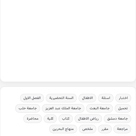
اختبار
اسئلة
الاطفال
السنة التحضيرية
الفصل الاول
تحميل
جامعة البعث
جامعة الملك عبد العزيز
جامعة حلب
جامعة دمشق
رياض الاطفال
كتاب
كلية
محاضرة
مراجعة
مقرر
ملخص
منهاج البحرين