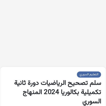
التعليم السوري
سلم تصحيح الرياضيات دورة ثانية
تكميلية بكالوريا 2024 المنهاج
السوري