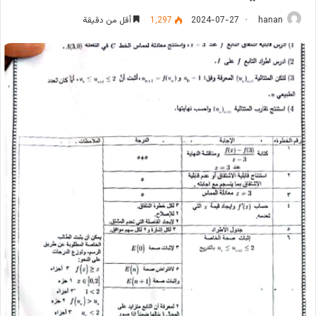
hanan
2024-07-27
1٬297
أقل من دقيقة