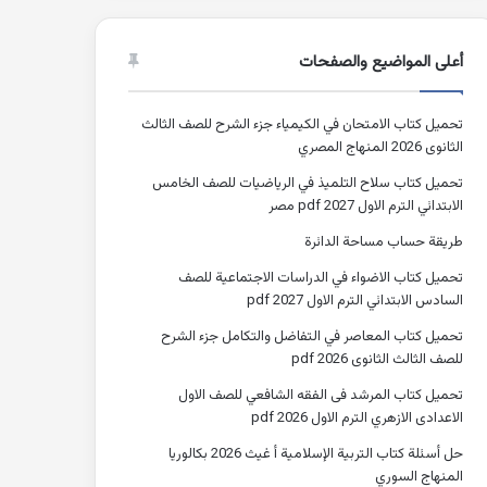
أعلى المواضيع والصفحات
تحميل كتاب الامتحان في الكيمياء جزء الشرح للصف الثالث
الثانوى 2026 المنهاج المصري
تحميل كتاب سلاح التلميذ في الرياضيات للصف الخامس
الابتدائي الترم الاول 2027 pdf مصر
طريقة حساب مساحة الدائرة
تحميل كتاب الاضواء في الدراسات الاجتماعية للصف
السادس الابتدائي الترم الاول 2027 pdf
تحميل كتاب المعاصر في التفاضل والتكامل جزء الشرح
للصف الثالث الثانوى 2026 pdf
تحميل كتاب المرشد فى الفقه الشافعي للصف الاول
الاعدادى الازهري الترم الاول 2026 pdf
حل أسئلة كتاب التربية الإسلامية أ غيث 2026 بكالوريا
المنهاج السوري