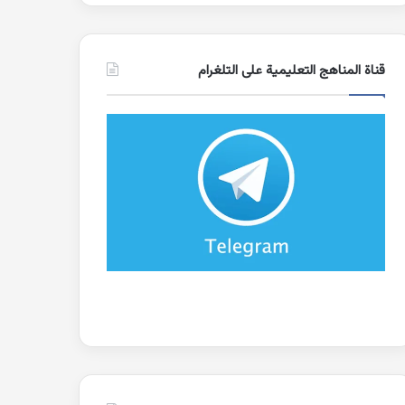
قناة المناهج التعليمية على التلغرام