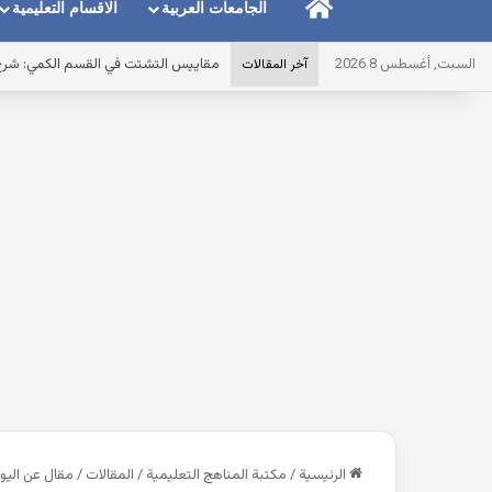
الرئيسية
الجامعات العربية
الاقسام التعليمية
السبت, أغسطس 8 2026
مقاييس التشتت في القسم الكمي: شرح ال
آخر المقالات
الرئيسية
/
مكتبة المناهج التعليمية
/
المقالات
/
مقال عن اليوم