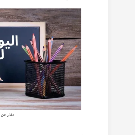
مقال عن ا