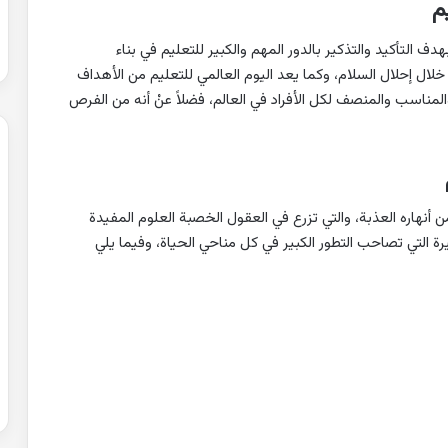
م
دف التأكيد والتذكير بالدور المهم والكبير للتعليم في بناء
ال إحلال السلام، وكما يعد اليوم العالمي للتعليم من الأهداف
لمناسب والمنصف لكل الأفراد في العالم، فضلاً عنْ أنه من الفرص
من أنهاره العذبة، والتي تزرع في العقول الخصبة العلوم المفيدة
يرة التي تصاحب التطور الكبير في كل مناحي الحياة، وفيما يلي