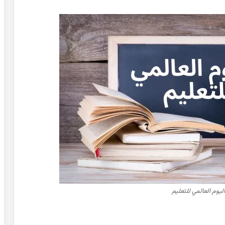
ليوم العالمي للتعليم