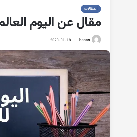
المقالات
مقال عن اليوم العالم
2023-01-18
hanan