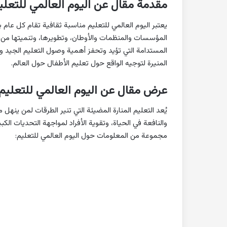
مقدمة مقال عن اليوم العالمي للتعلي
يعتبر اليوم العالمي للتعليم مناسبة ثقافية تقام كل عام به
المؤسسات والمنظمات والأوطان، وتطويرها، وتنميتها من خل
المستدامة التي تؤيد وتحفز أهمية وصول التعليم الجيد وا
المنيرة لتوجيه الواقع حول تعليم الأطفال حول العالم.
عرض مقال عن اليوم العالمي للتعليم
يُعد التعليم المنارة المضيئة التي تنير الطرقات لمن ينهل 
والنافعة في الحياة، وتقوية الأفراد لمواجهة التحديات الكب
مجموعة من المعلومات حول اليوم العالمي للتعليم: