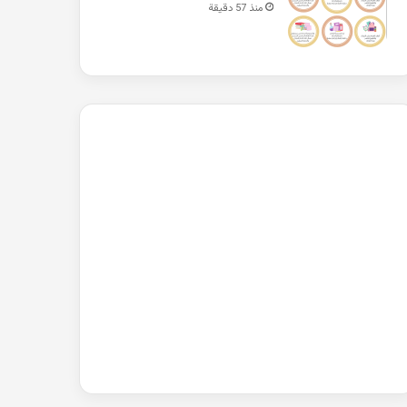
منذ 57 دقيقة