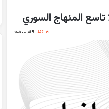
2٬591
أقل من دقيقة