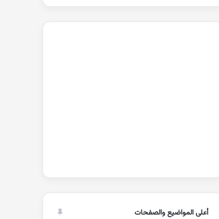
أعلى المواضيع والصفحات