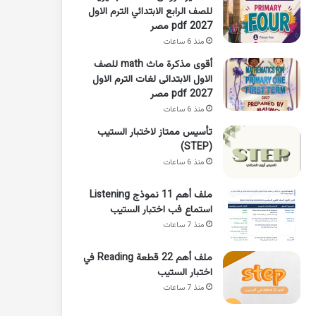
للصف الرابع الابتدائي الترم الاول
2027 pdf مصر
منذ 6 ساعات
أقوى مذكرة ماث math للصف
الاول الابتدائى لغات الترم الاول
pdf 2027 مصر
منذ 6 ساعات
تأسيس ممتاز لاختبار الستيب
(STEP)
منذ 6 ساعات
ملف أهم 11 نموذج Listening
استماع فب اختبار الستيب
منذ 7 ساعات
ملف أهم 22 قطعة Reading في
اختبار الستيب
منذ 7 ساعات