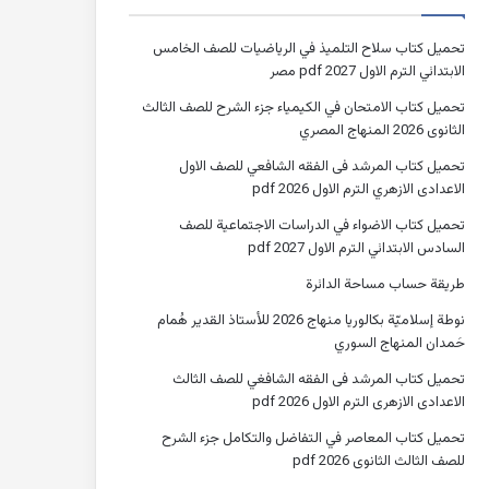
تحميل كتاب سلاح التلميذ في الرياضيات للصف الخامس
الابتدائي الترم الاول 2027 pdf مصر
تحميل كتاب الامتحان في الكيمياء جزء الشرح للصف الثالث
الثانوى 2026 المنهاج المصري
تحميل كتاب المرشد فى الفقه الشافعي للصف الاول
الاعدادى الازهري الترم الاول 2026 pdf
تحميل كتاب الاضواء في الدراسات الاجتماعية للصف
السادس الابتدائي الترم الاول 2027 pdf
طريقة حساب مساحة الدائرة
نوطة إسلاميّة بكالوريا منهاج 2026 للأستاذ القدير هُمام
حَمدان المنهاج السوري
تحميل كتاب المرشد فى الفقه الشافغي للصف الثالث
الاعدادى الازهرى الترم الاول 2026 pdf
تحميل كتاب المعاصر في التفاضل والتكامل جزء الشرح
للصف الثالث الثانوى 2026 pdf