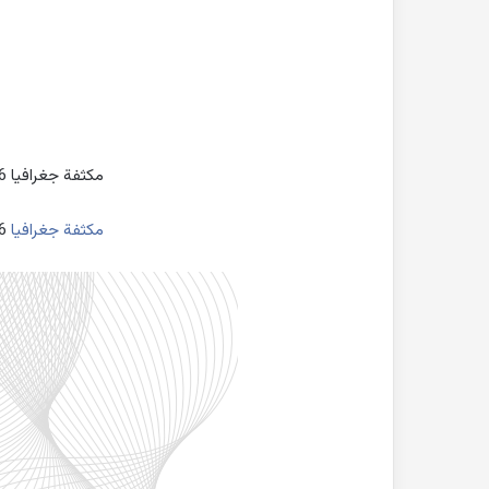
مكثفة جغرافيا 2026 تاسع المنهاج السوري
مكثفة جغرافيا
2026 تاسع المنهاج السوري