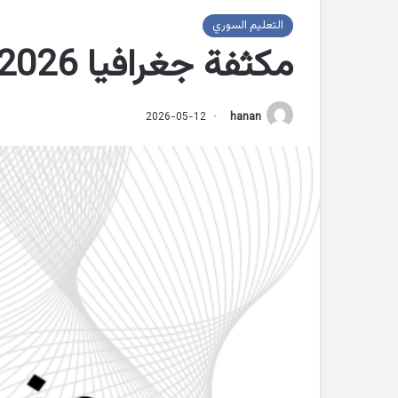
التعليم السوري
مكثفة جغرافيا 2026 تاسع المنهاج السوري
2026-05-12
hanan