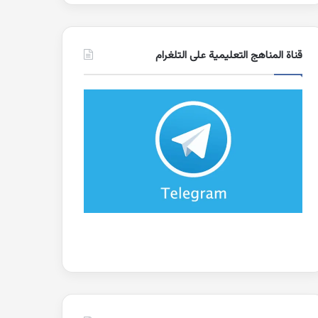
قناة المناهج التعليمية على التلغرام