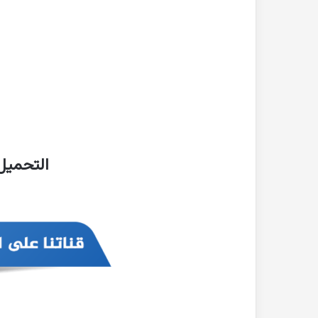
التحميل