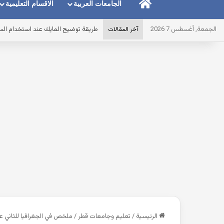
الرئيسية
الجامعات العربية
الاقسام التعليمية
الجمعة, أغسطس 7 2026
طريقة توضيح المايك عند استخدام الس
آخر المقالات
الرئيسية
/
تعليم وجامعات قطر
/
ملخص في الجغرافيا للثاني ع