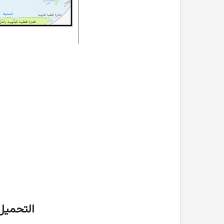
التحميل