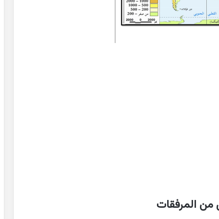
 من المرفقات