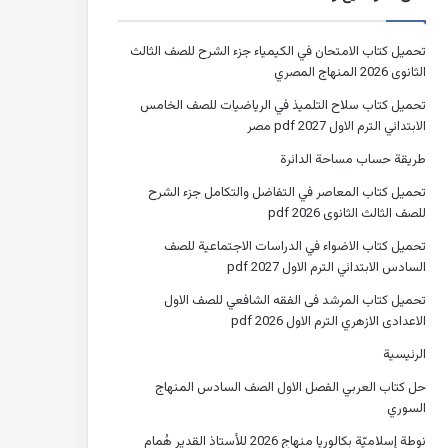
تحميل كتاب الامتحان في الكيمياء جزء الشرح للصف الثالث
الثانوى 2026 المنهاج المصري
تحميل كتاب سلاح التلميذ في الرياضيات للصف الخامس
الابتدائي الترم الاول 2027 pdf مصر
طريقة حساب مساحة الدائرة
تحميل كتاب المعاصر في التفاضل والتكامل جزء الشرح
للصف الثالث الثانوى 2026 pdf
تحميل كتاب الاضواء في الدراسات الاجتماعية للصف
السادس الابتدائي الترم الاول 2027 pdf
تحميل كتاب المرشد فى الفقه الشافعي للصف الاول
الاعدادى الازهري الترم الاول 2026 pdf
الرئيسية
حل كتاب العربي الفصل الاول الصف السادس المنهاج
السوري
نوطة إسلاميّة بكالوريا منهاج 2026 للأستاذ القدير هُمام