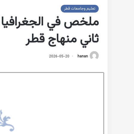
تعليم وجامعات قطر
ملخص في الجغرافيا 
ثاني منهاج قطر
2026-05-20
hanan