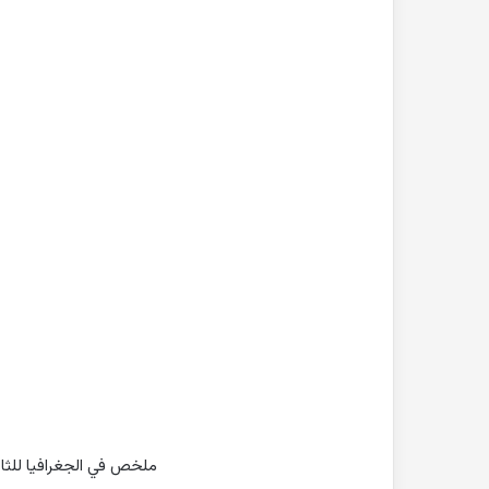
ملخص في الجغرافيا للثا