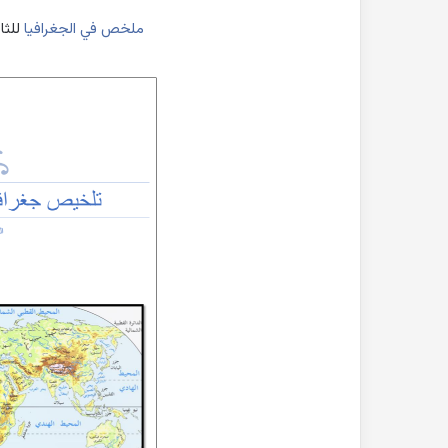
ملخص في الجغرافيا
للثا