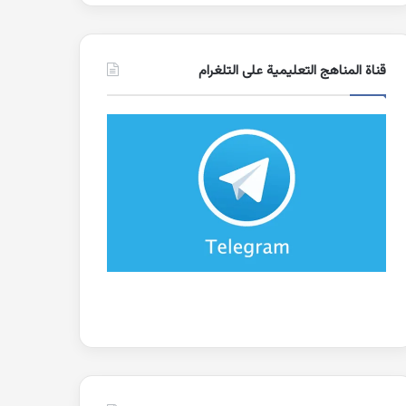
قناة المناهج التعليمية على التلغرام