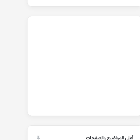
أعلى المواضيع والصفحات