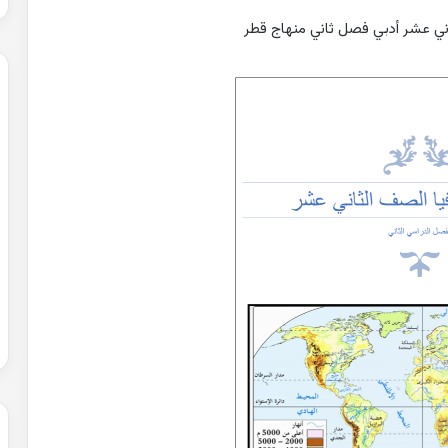
ني عشر أدبي فصل ثاني منهاج قطر