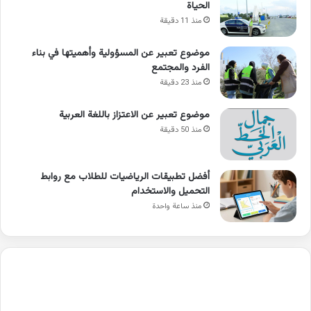
الحياة
منذ 11 دقيقة
موضوع تعبير عن المسؤولية وأهميتها في بناء
الفرد والمجتمع
منذ 23 دقيقة
موضوع تعبير عن الاعتزاز باللغة العربية
منذ 50 دقيقة
أفضل تطبيقات الرياضيات للطلاب مع روابط
التحميل والاستخدام
منذ ساعة واحدة