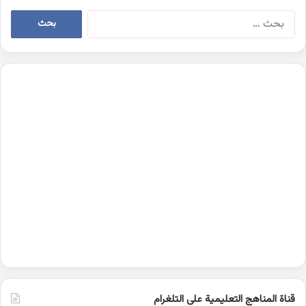
البحث
عن:
قناة المناهج التعليمية على التلغرام