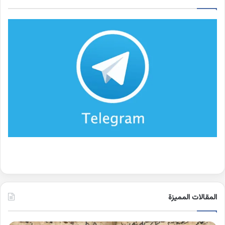
المقالات المميزة