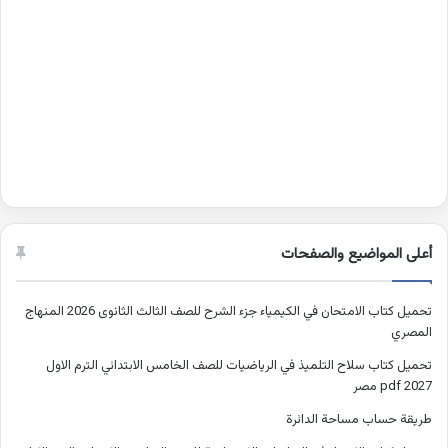
أعلى المواضيع والصفحات
تحميل كتاب الامتحان في الكيمياء جزء الشرح للصف الثالث الثانوى 2026 المنهاج
المصري
تحميل كتاب سلاح التلميذ في الرياضيات للصف الخامس الابتدائي الترم الاول
2027 pdf مصر
طريقة حساب مساحة الدائرة