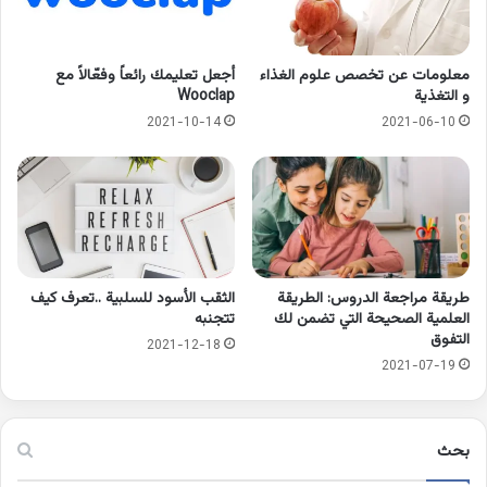
معلومات عن تخصص علوم الغذاء
أجعل تعليمك رائعاً وفعّالاً مع
و التغذية
Wooclap
2021-10-14
2021-06-10
طريقة مراجعة الدروس: الطريقة
الثقب الأسود للسلبية ..تعرف كيف
العلمية الصحيحة التي تضمن لك
تتجنبه
التفوق
2021-12-18
2021-07-19
بحث