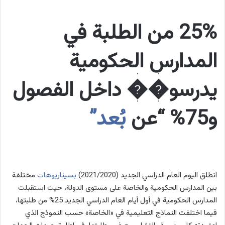
25% من الطلبة في
المدارس الحكومية
يدرسو�� داخل الفصول
و75% “عن
بُعد”
انطلق اليوم العام الدراسي الجديد (2021/2020)
بسيناريوهات
مختلفة
بين المدارس الحكومية والخاصة على مستوى الدولة، حيث استقبلت
المدارس الحكومية في أول أيام العام الدراسي الجديد 25% من طلبتها،
فيما اختلفت النماذج التعليمية في «الخاصة» حسب النموذج الذي