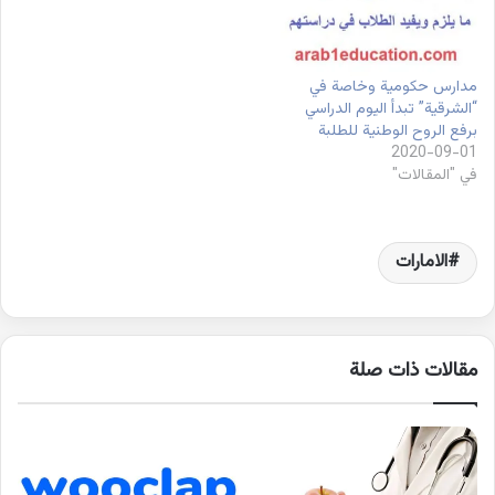
مدارس حكومية وخاصة في
“الشرقية” تبدأ اليوم الدراسي
برفع الروح الوطنية للطلبة
2020-09-01
في "المقالات"
الامارات
مقالات ذات صلة