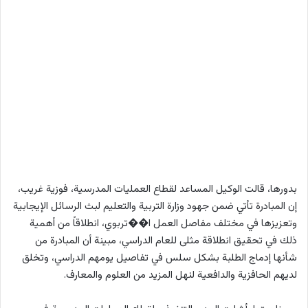
بدورها، قالت الوكيل المساعد لقطاع العمليات المدرسية، فوزية غريب،
إن المبادرة تأتي ضمن جهود وزارة التربية والتعليم لبث الرسائل الإيجابية
وتعزيزها في مختلف مفاصل العمل ا��تربوي، انطلاقاً من أهمية
ذلك في تحقيق انطلاقة مثلى للعام الدراسي، مبينة أن المبادرة من
شأنها إدماج الطلبة بشكل سلس في تفاصيل يومهم الدراسي، وتخلق
لديهم الحافزية والدافعية لنهل المزيد من العلوم والمعارف.