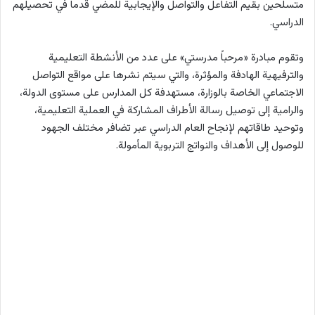
متسلحين بقيم التفاعل والتواصل والإيجابية للمضي قدماً في تحصيلهم
الدراسي.
وتقوم مبادرة «مرحباً مدرستي» على عدد من الأنشطة التعليمية
والترفيهية الهادفة والمؤثرة، والتي سيتم نشرها على مواقع التواصل
الاجتماعي الخاصة بالوزارة، مستهدفة كل المدارس على مستوى الدولة،
والرامية إلى توصيل رسالة الأطراف المشاركة في العملية التعليمية،
وتوحيد طاقاتهم لإنجاح العام الدراسي عبر تضافر مختلف الجهود
للوصول إلى الأهداف والنواتج التربوية المأمولة.