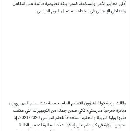
أعلى معايير الأمن والسلامة، ضمن بيئة تعليمية قائمة على التفاعل
والتعاطي الإيجابي في مختلف تفاصيل اليوم الدراسي.
وقالت وزيرة دولة لشؤون التعليم العام، جميلة بنت سالم المهيري، إن
مبادرة «مرحباً مدرستي» تأتي ضمن جملة من التجهيزات التي عكفت
عليها وزارة التربية والتعليم استعداداً للعام الدراسي 2021/2020، إذ
تحرص الوزارة في كل عام على إطلاق هذه المبادرة لتحفيز الطلبة