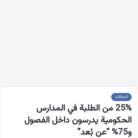
المقالات
25% من الطلبة في المدارس
الحكومية يدرسون داخل الفصول
و75% “عن بُعد”