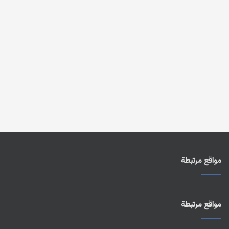
مواقع مرتبطة
مواقع مرتبطة