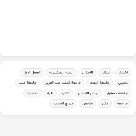
اختبار
اسئلة
الاطفال
السنة التحضيرية
الفصل الاول
تحميل
جامعة البعث
جامعة الملك عبد العزيز
جامعة حلب
جامعة دمشق
رياض الاطفال
كتاب
كلية
محاضرة
مراجعة
مقرر
ملخص
منهاج البحرين