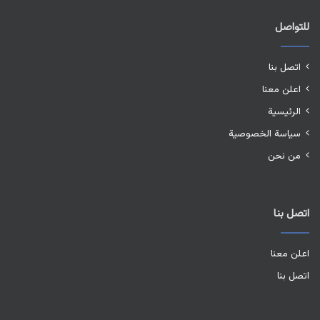
للتواصل
اتصل بنا
اعلن معنا
الرئيسية
سياسة الخصوصية
من نحن
اتصل بنا
اعلن معنا
اتصل بنا