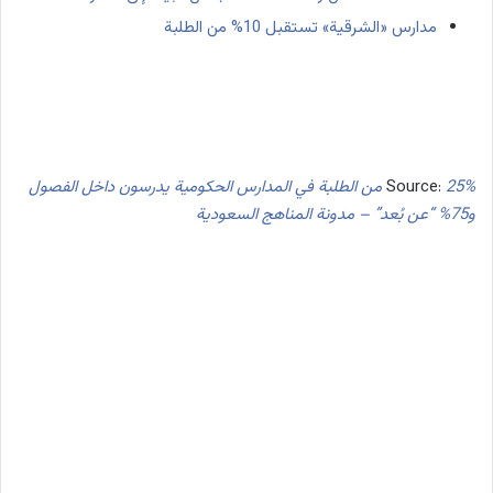
مدارس «الشرقية» تستقبل 10% من الطلبة
Source:
25% من الطلبة في المدارس الحكومية يدرسون داخل الفصول
و75% “عن بُعد” – مدونة المناهج السعودية