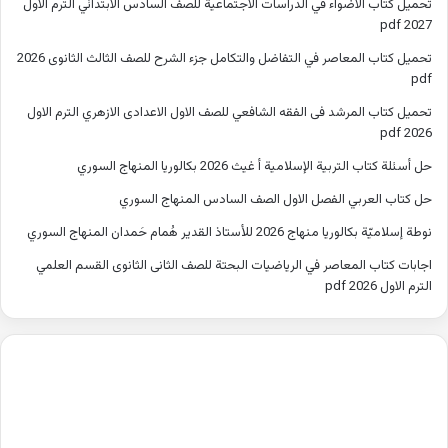
تحميل كتاب الاضواء في الدراسات الاجتماعية للصف السادس الابتدائي الترم الاول
2027 pdf
تحميل كتاب المعاصر في التفاضل والتكامل جزء الشرح للصف الثالث الثانوى 2026
pdf
تحميل كتاب المرشد فى الفقه الشافعي للصف الاول الاعدادى الازهري الترم الاول
2026 pdf
حل أسئلة كتاب التربية الإسلامية أ غيث 2026 بكالوريا المنهاج السوري
حل كتاب العربي الفصل الاول الصف السادس المنهاج السوري
نوطة إسلاميّة بكالوريا منهاج 2026 للأستاذ القدير هُمام حَمدان المنهاج السوري
اجابات كتاب المعاصر في الرياضيات البحتة للصف الثانى الثانوى القسم العلمي
الترم الاول 2026 pdf