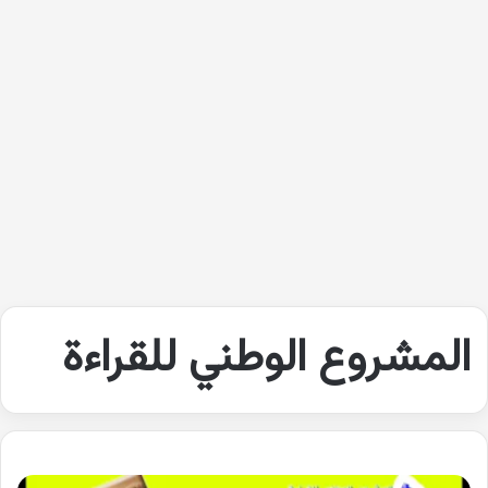
المشروع الوطني للقراءة