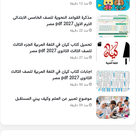
منذ 12 دقيقة
مذكرة القواعد النحوية للصف الخامس الابتدائى
الترم الاول 2027 pdf مصر
منذ 22 دقيقة
تحميل كتاب كيان في اللغة العربية الجزء الثالث
للصف الثالث الثانوى 2027 pdf مصر
منذ 27 دقيقة
اجابات كتاب كيان في اللغة العربية للصف الثالث
الثانوى 2027 pdf مصر
منذ 50 دقيقة
موضوع تعبير عن العلم وكيف يبني المستقبل
منذ 59 دقيقة