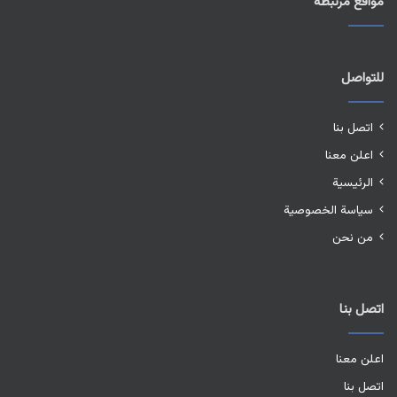
مواقع مرتبطة
للتواصل
اتصل بنا
اعلن معنا
الرئيسية
سياسة الخصوصية
من نحن
اتصل بنا
اعلن معنا
اتصل بنا