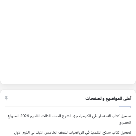
أعلى المواضيع والصفحات
تحميل كتاب الامتحان في الكيمياء جزء الشرح للصف الثالث الثانوى 2026 المنهاج
المصري
تحميل كتاب سلاح التلميذ في الرياضيات للصف الخامس الابتدائي الترم الاول