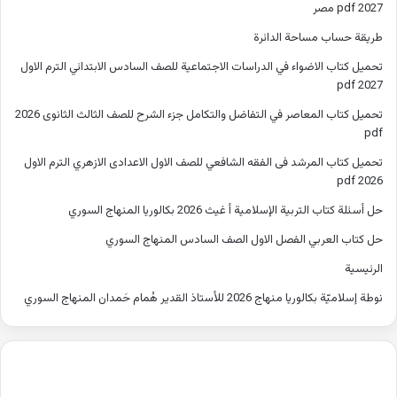
2027 pdf مصر
طريقة حساب مساحة الدائرة
تحميل كتاب الاضواء في الدراسات الاجتماعية للصف السادس الابتدائي الترم الاول
2027 pdf
تحميل كتاب المعاصر في التفاضل والتكامل جزء الشرح للصف الثالث الثانوى 2026
pdf
تحميل كتاب المرشد فى الفقه الشافعي للصف الاول الاعدادى الازهري الترم الاول
2026 pdf
حل أسئلة كتاب التربية الإسلامية أ غيث 2026 بكالوريا المنهاج السوري
حل كتاب العربي الفصل الاول الصف السادس المنهاج السوري
الرئيسية
نوطة إسلاميّة بكالوريا منهاج 2026 للأستاذ القدير هُمام حَمدان المنهاج السوري