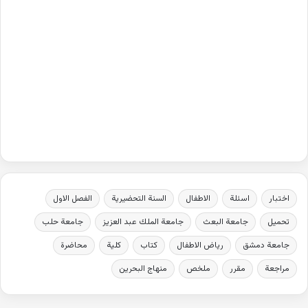
اختبار
اسئلة
الاطفال
السنة التحضيرية
الفصل الاول
تحميل
جامعة البعث
جامعة الملك عبد العزيز
جامعة حلب
جامعة دمشق
رياض الاطفال
كتاب
كلية
محاضرة
مراجعة
مقرر
ملخص
منهاج البحرين