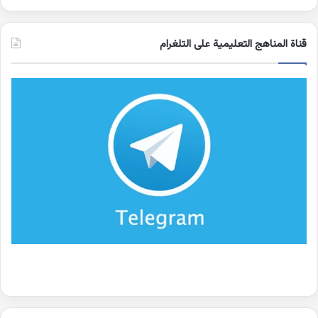
قناة المناهج التعليمية على التلغرام