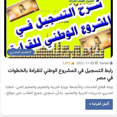
التعليم المصري
1٬071
2021-11-05
hanan
رابط التسجيل في المشروع الوطني للقراءة بالخطوات
في مصر
وجه قطاع الخدمات والأنشطة بوزارة التربية والتعليم والتعليم الفني، خطابا
لمديري مديريات التربية والتعليم، بشأن تسجيل جميع الطلاب على موقع…
أكمل القراءة »