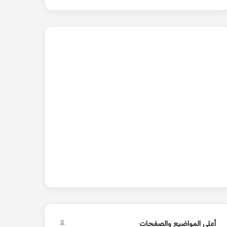
أعلى المواضيع والصفحات