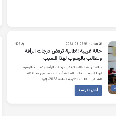
403
2023-08-03
hanan
حالة غريبة !!طالبة ترفض درجات الرأفة
وتطالب بالرسوب لهذا السبب
حالة غريبة !!طالبة ترفض درجات الرأفة وتطالب بالرسوب
لهذا السبب… قالت الطالبة أميرة محمد من محافظة
الشرقية، طالبة بالثانوية العامة 2023، إنها…
ك
أكمل القراءة »