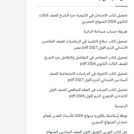
تحميل كتاب الامتحان في الكيمياء جزء الشرح للصف الثالث
الثانوى 2026 المنهاج المصري
طريقة حساب مساحة الدائرة
تحميل كتاب سلاح التلميذ في الرياضيات للصف الخامس
الابتدائي الترم الاول 2027 pdf مصر
تحميل كتاب المعاصر في التفاضل والتكامل جزء الشرح
للصف الثالث الثانوى 2026 pdf
تحميل كتاب الاضواء في الدراسات الاجتماعية للصف
السادس الابتدائي الترم الاول 2027 pdf
تحميل كتاب المرشد فى الفقه الشافعي للصف الاول
الاعدادى الازهري الترم الاول 2026 pdf
الرئيسية
نوطة إسلاميّة بكالوريا منهاج 2026 للأستاذ القدير هُمام
حَمدان المنهاج السوري
حل كتاب العربي الفصل الاول الصف السادس المنهاج