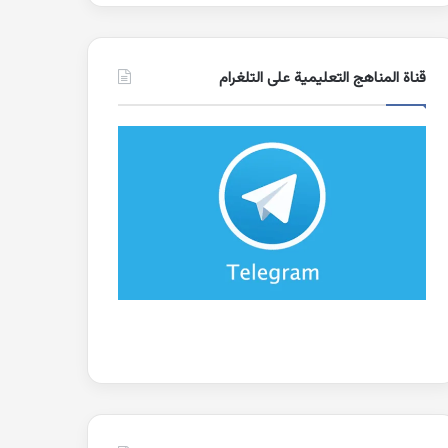
قناة المناهج التعليمية على التلغرام