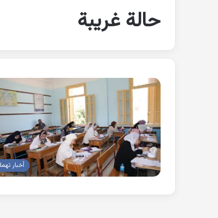
حالة غريبة
أخبار تهم