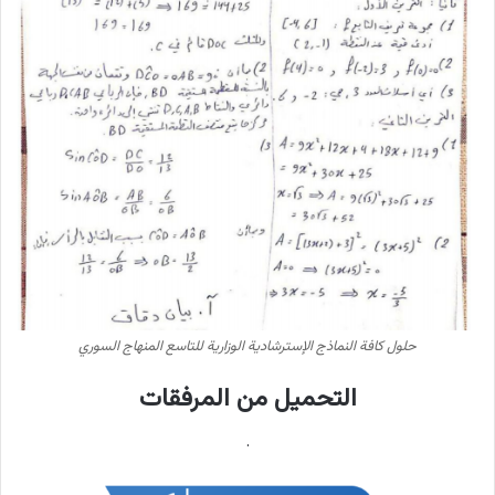
حلول كافة النماذج الإسترشادية الوزارية للتاسع المنهاج السوري
التحميل من المرفقات
.