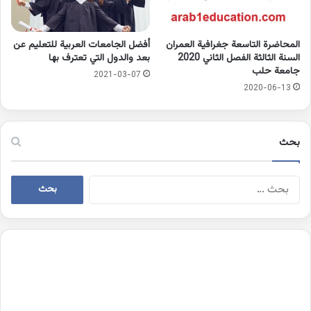
المحاضرة التاسعة جغرافية العمران
أفضل الجامعات العربية للتعليم عن
السنة الثالثة الفصل الثاني 2020
بعد والدول التي تعترف بها
جامعة حلب
2021-03-07
2020-06-13
بحث
البحث
عن: