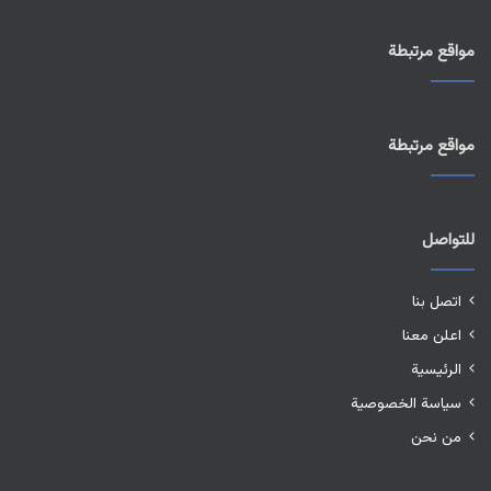
مواقع مرتبطة
مواقع مرتبطة
للتواصل
اتصل بنا
اعلن معنا
الرئيسية
سياسة الخصوصية
من نحن