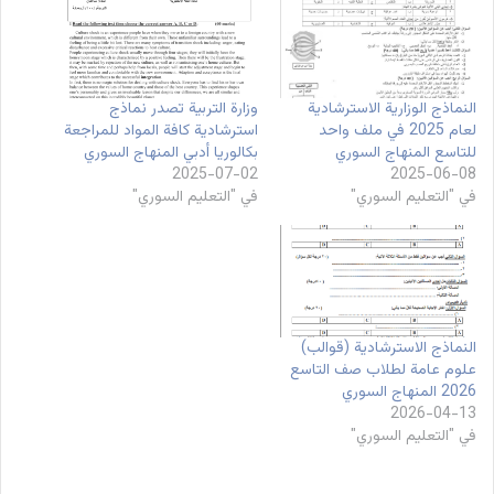
النماذج الوزارية الاسترشادية
وزارة التربية تصدر نماذج
لعام 2025 في ملف واحد
استرشادية كافة المواد للمراجعة
للتاسع المنهاج السوري
بكالوريا أدبي المنهاج السوري
2025-07-02
2025-06-08
في "التعليم السوري"
في "التعليم السوري"
النماذج الاسترشادية (قوالب)
علوم عامة لطلاب صف التاسع
2026 المنهاج السوري
2026-04-13
في "التعليم السوري"