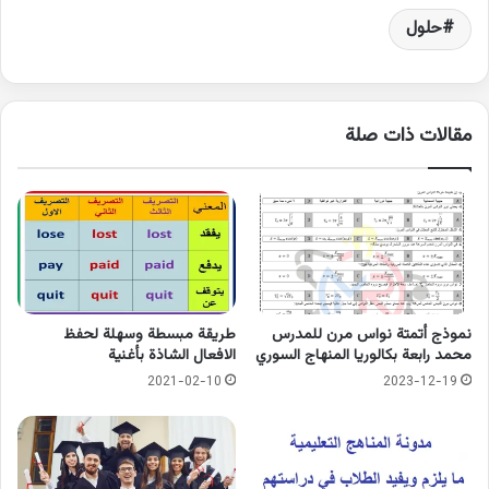
حلول
مقالات ذات صلة
نموذج أتمتة نواس مرن للمدرس
طريقة مبسطة وسهلة لحفظ
محمد رابعة بكالوريا المنهاج السوري
الافعال الشاذة بأغنية
2021-02-10
2023-12-19