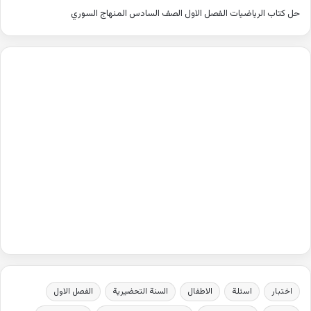
حل كتاب الرياضيات الفصل الاول الصف السادس المنهاج السوري
اختبار
اسئلة
الاطفال
السنة التحضيرية
الفصل الاول