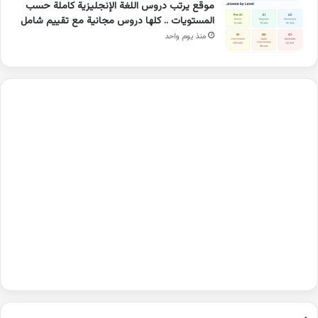
موقع يرتب دروس اللغة الإنجليزية كاملة حسب
المستويات .. كلها دروس مجانية مع تقييم شامل
منذ يوم واحد