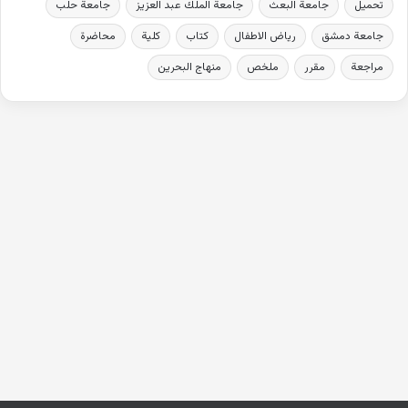
تحميل
جامعة البعث
جامعة الملك عبد العزيز
جامعة حلب
جامعة دمشق
رياض الاطفال
كتاب
كلية
محاضرة
مراجعة
مقرر
ملخص
منهاج البحرين