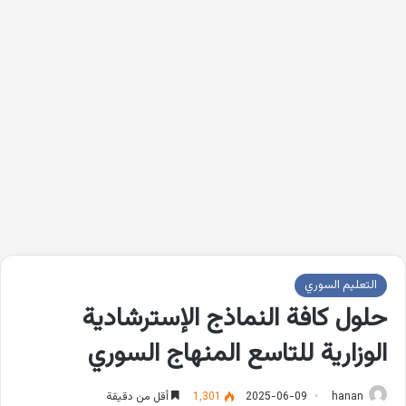
التعليم السوري
حلول كافة النماذج الإسترشادية
الوزارية للتاسع المنهاج السوري
hanan
2025-06-09
1٬301
أقل من دقيقة