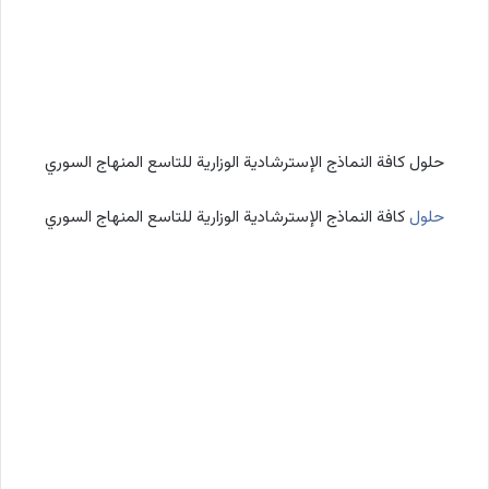
حلول كافة النماذج الإسترشادية الوزارية للتاسع المنهاج السوري
حلول
كافة النماذج الإسترشادية الوزارية للتاسع المنهاج السوري