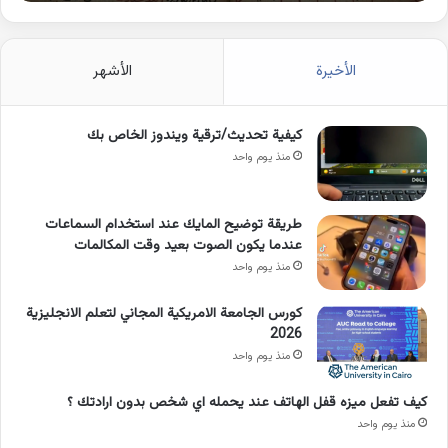
الأخيرة
الأشهر
كيفية تحديث/ترقية ويندوز الخاص بك
منذ يوم واحد
طريقة توضيح المايك عند استخدام السماعات
عندما يكون الصوت بعيد وقت المكالمات
منذ يوم واحد
كورس الجامعة الامريكية المجاني لتعلم الانجليزية
2026
منذ يوم واحد
كيف تفعل ميزه قفل الهاتف عند يحمله اي شخص بدون ارادتك ؟
منذ يوم واحد