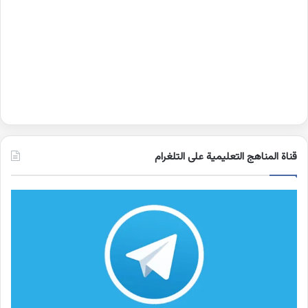
قناة المناهج التعليمية على التلغرام