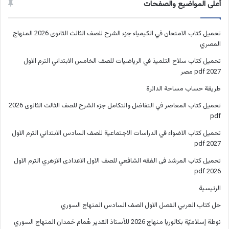
أعلى المواضيع والصفحات
تحميل كتاب الامتحان في الكيمياء جزء الشرح للصف الثالث الثانوى 2026 المنهاج
المصري
تحميل كتاب سلاح التلميذ في الرياضيات للصف الخامس الابتدائي الترم الاول
2027 pdf مصر
طريقة حساب مساحة الدائرة
تحميل كتاب المعاصر في التفاضل والتكامل جزء الشرح للصف الثالث الثانوى 2026
pdf
تحميل كتاب الاضواء في الدراسات الاجتماعية للصف السادس الابتدائي الترم الاول
2027 pdf
تحميل كتاب المرشد فى الفقه الشافعي للصف الاول الاعدادى الازهري الترم الاول
2026 pdf
الرئيسية
حل كتاب العربي الفصل الاول الصف السادس المنهاج السوري
نوطة إسلاميّة بكالوريا منهاج 2026 للأستاذ القدير هُمام حَمدان المنهاج السوري