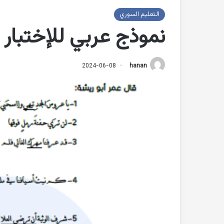
التعليم السوري
نموذج عربي للإختبار
2024-06-08
hanan