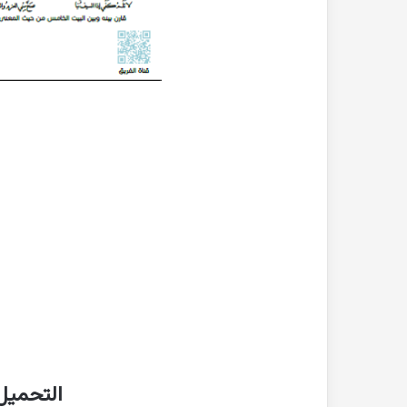
التحميل