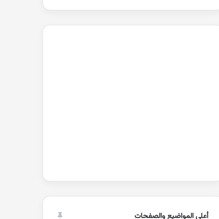
أعلى المواضيع والصفحات