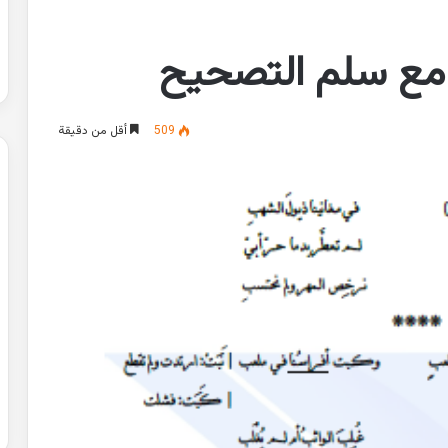
 مع سلم التصحيح
509
أقل من دقيقة