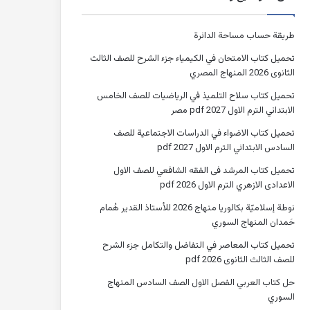
طريقة حساب مساحة الدائرة
تحميل كتاب الامتحان في الكيمياء جزء الشرح للصف الثالث
الثانوى 2026 المنهاج المصري
تحميل كتاب سلاح التلميذ في الرياضيات للصف الخامس
الابتدائي الترم الاول 2027 pdf مصر
تحميل كتاب الاضواء في الدراسات الاجتماعية للصف
السادس الابتدائي الترم الاول 2027 pdf
تحميل كتاب المرشد فى الفقه الشافعي للصف الاول
الاعدادى الازهري الترم الاول 2026 pdf
نوطة إسلاميّة بكالوريا منهاج 2026 للأستاذ القدير هُمام
حَمدان المنهاج السوري
تحميل كتاب المعاصر في التفاضل والتكامل جزء الشرح
للصف الثالث الثانوى 2026 pdf
حل كتاب العربي الفصل الاول الصف السادس المنهاج
السوري