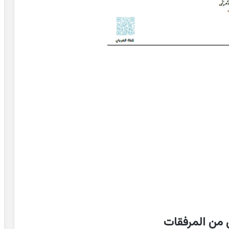
 من المرفقات