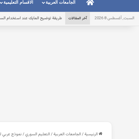
الرئيسية
الجامعات العربية
الاقسام التعليمية
السبت, أغسطس 8 2026
طريقة توضيح المايك عند استخدام الس
آخر المقالات
الرئيسية
/
الجامعات العربية
/
التعليم السوري
/
نموذج عربي ل