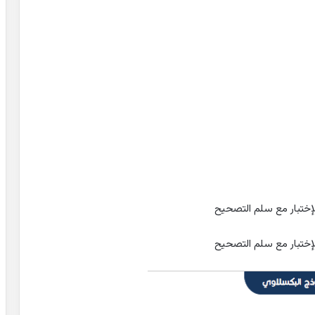
إختبار مع سلم التصحيح
إختبار مع سلم التصحيح