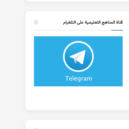
قناة المناهج التعليمية على التلغرام